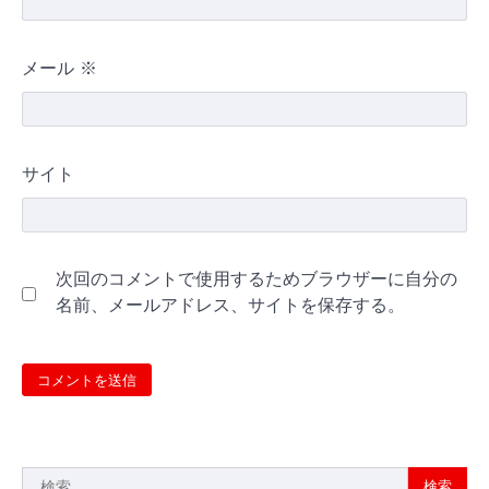
メール
※
サイト
次回のコメントで使用するためブラウザーに自分の
名前、メールアドレス、サイトを保存する。
検