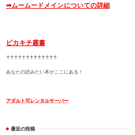
➡ムームードメインについての詳細
ピカキチ叢書
↑↑↑↑↑↑↑↑↑↑↑↑↑
あなたの読みたい本がここにある！
アダルト可レンタルサーバー
最近の投稿