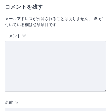
コメントを残す
メールアドレスが公開されることはありません。
※
が
付いている欄は必須項目です
コメント
※
名前
※