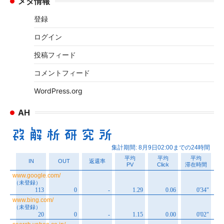
メタ情報
カ
イ
登録
ブ
ログイン
投稿フィード
コメントフィード
WordPress.org
AH