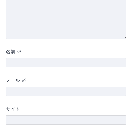
名前
※
メール
※
サイト