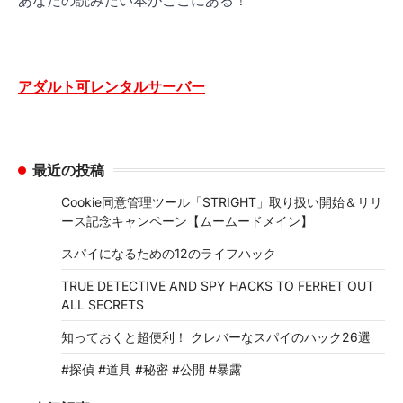
アダルト可レンタルサーバー
最近の投稿
Cookie同意管理ツール「STRIGHT」取り扱い開始＆リリ
ース記念キャンペーン【ムームードメイン】
スパイになるための12のライフハック
TRUE DETECTIVE AND SPY HACKS TO FERRET OUT
ALL SECRETS
知っておくと超便利！ クレバーなスパイのハック26選
#探偵 #道具 #秘密 #公開 #暴露