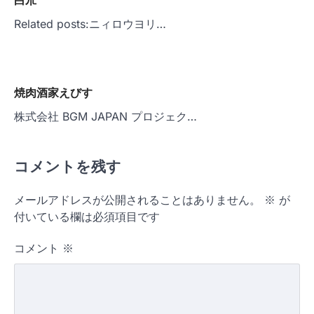
白朮
Related posts:ニィロウヨリ…
焼肉酒家えびす
株式会社 BGM JAPAN プロジェク…
コメントを残す
メールアドレスが公開されることはありません。
※
が
付いている欄は必須項目です
コメント
※