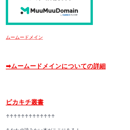
ムームードメイン
➡ムームードメインについての詳細
ピカキチ叢書
↑↑↑↑↑↑↑↑↑↑↑↑↑
あなたの読みたい本がここにある！