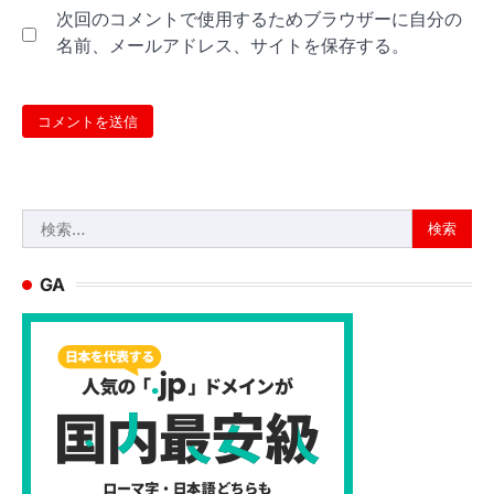
次回のコメントで使用するためブラウザーに自分の
名前、メールアドレス、サイトを保存する。
検
索:
GA