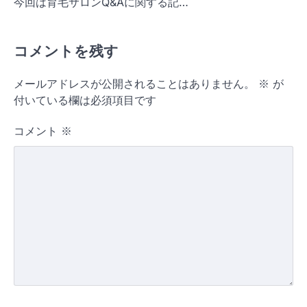
今回は育毛サロンQ&Aに関する記…
コメントを残す
メールアドレスが公開されることはありません。
※
が
付いている欄は必須項目です
コメント
※