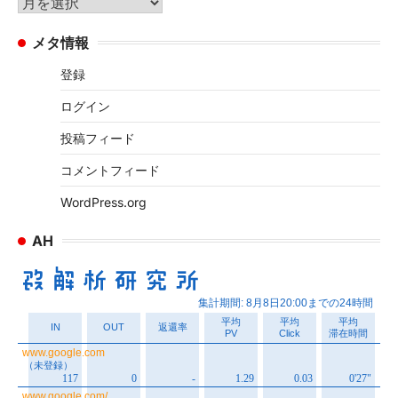
ア
ー
ー
メタ情報
カ
イ
登録
ブ
ログイン
投稿フィード
コメントフィード
WordPress.org
AH