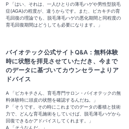
P 「はい、それは、一人ひとりの薄毛ハゲや男性型脱毛
症(AGA)の程度が、違うからです。また、ピカキチの育
毛回復の理論でも、脱毛薄毛ハゲの悪化期間と同程度の
育毛回復期間はどうしても必要になります。」
バイオテック公式サイトQ&A：無料体験
時に状態を拝見させていただき、今まで
のデータに基づいてカウンセラーよりア
ドバイス
A 「ピカキチさん、育毛専門サロン・バイオテックの無
料体験時に頭皮の状態を確認するんだね。」
P 「そうです。その時にこれまでのデータの蓄積と技術
力で、どんな育毛施術をしていけば、脱毛薄毛ハゲから
回復できるかアドバイスしてくれます。」
A 「そうなんだ。」