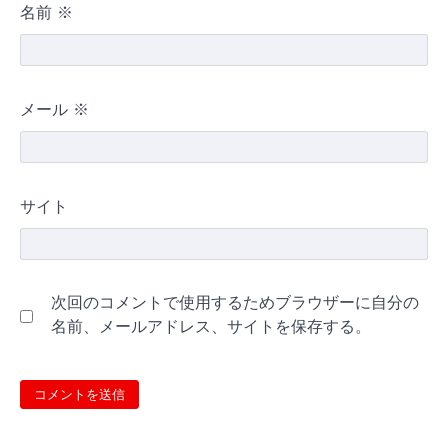
名前
※
メール
※
サイト
次回のコメントで使用するためブラウザーに自分の
名前、メールアドレス、サイトを保存する。