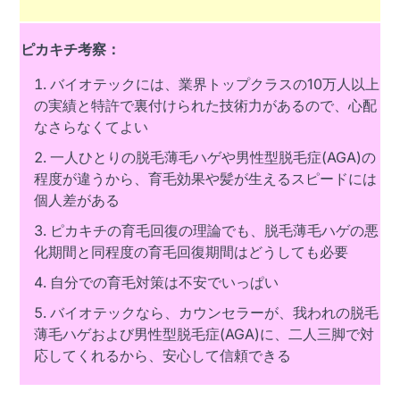
ピカキチ考察：
バイオテックには、業界トップクラスの10万人以上
の実績と特許で裏付けられた技術力があるので、心配
なさらなくてよい
一人ひとりの脱毛薄毛ハゲや男性型脱毛症(AGA)の
程度が違うから、育毛効果や髪が生えるスピードには
個人差がある
ピカキチの育毛回復の理論でも、脱毛薄毛ハゲの悪
化期間と同程度の育毛回復期間はどうしても必要
自分での育毛対策は不安でいっぱい
バイオテックなら、カウンセラーが、我われの脱毛
薄毛ハゲおよび男性型脱毛症(AGA)に、二人三脚で対
応してくれるから、安心して信頼できる