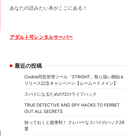
あなたの読みたい本がここにある！
アダルト可レンタルサーバー
最近の投稿
Cookie同意管理ツール「STRIGHT」取り扱い開始＆
リリース記念キャンペーン【ムームードメイン】
スパイになるための12のライフハック
TRUE DETECTIVE AND SPY HACKS TO FERRET
OUT ALL SECRETS
知っておくと超便利！ クレバーなスパイのハック26
選