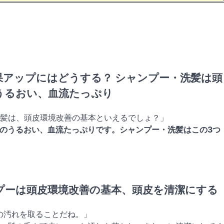
果アップにはどうする？ シャンプー・洗髪は頭
うるおい、血流たっぷり
洗髪は、頭皮環境改善の基本といえるでしょ？」
のうるおい、血流たっぷりです。シャンプー・洗髪はこの3つ
プーは頭皮環境改善の基本、頭皮を清潔にする
の汚れを取ることだね。」