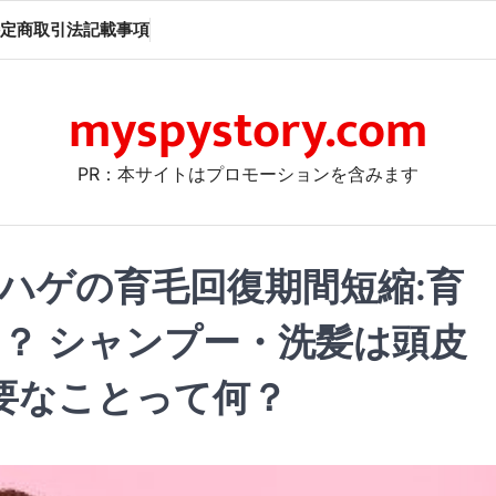
定商取引法記載事項
myspystory.com
PR：本サイトはプロモーションを含みます
毛ハゲの育毛回復期間短縮:育
？ シャンプー・洗髪は頭皮
要なことって何？