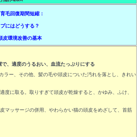
・育毛回復期間短縮：
ップにはどうする？
頭皮環境改善の基本
潔で、適度のうるおい、血流たっぷりにする
ーカラー、その他、髪の毛や頭皮についた汚れを落とし、きれい
、適度に取る。取りすぎて頭皮が乾燥すると、かゆみ、ふけ、
頭皮マッサージの併用、やわらかい猫の頭皮をめざして、首筋