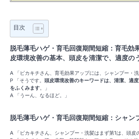
目次
脱毛薄毛ハゲ・育毛回復期間短縮：育毛効
皮環境改善の基本、頭皮を清潔で、適度の
A 「ピカキチさん、育毛効果アップには、シャンプー・
P 「そうです。
頭皮環境改善のキーワードは、清潔、適度
をふくみます
。」
A 「うーん、なるほど。」
脱毛薄毛ハゲ・育毛回復期間短縮：シャン
A 「ピカキチさん、シャンプー・洗髪はまず第1は、頭皮