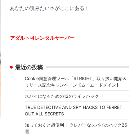
あなたの読みたい本がここにある！
アダルト可レンタルサーバー
最近の投稿
Cookie同意管理ツール「STRIGHT」取り扱い開始＆
リリース記念キャンペーン【ムームードメイン】
スパイになるための12のライフハック
TRUE DETECTIVE AND SPY HACKS TO FERRET
OUT ALL SECRETS
知っておくと超便利！ クレバーなスパイのハック26
選