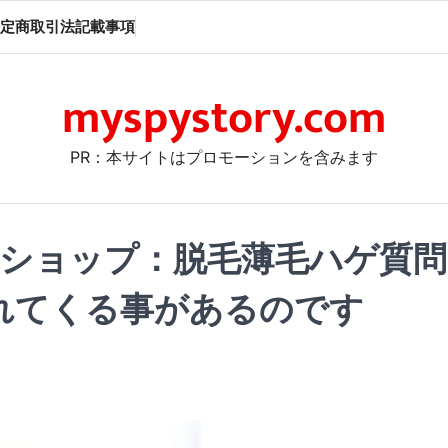
定商取引法記載事項
myspystory.com
PR：本サイトはプロモーションを含みます
ショップ：脱毛薄毛ハゲ質問
れてくる事があるのです