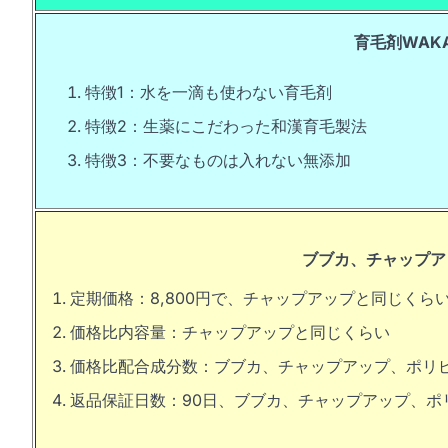
育毛剤WAK
特徴1：水を一滴も使わない育毛剤
特徴2：生薬にこだわった和漢育毛製法
特徴3：不要なものは入れない無添加
ブブカ、チャップア
定期価格：8,800円で、チャップアップと同じくら
価格比内容量：チャップアップと同じくらい
価格比配合成分数：ブブカ、チャップアップ、ポリピ
返品保証日数：90日、ブブカ、チャップアップ、ポリ