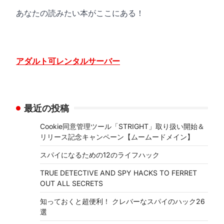
あなたの読みたい本がここにある！
アダルト可レンタルサーバー
最近の投稿
Cookie同意管理ツール「STRIGHT」取り扱い開始＆
リリース記念キャンペーン【ムームードメイン】
スパイになるための12のライフハック
TRUE DETECTIVE AND SPY HACKS TO FERRET
OUT ALL SECRETS
知っておくと超便利！ クレバーなスパイのハック26
選