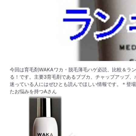
今回は育毛剤WAKA
ワカ・脱毛薄毛ハゲ必読、比較＆ラン
る！です。主要3育毛剤であるブブカ、チャップアップ、
迷っている人にはぜひとも読んでほしい情報です。＊登場人
たお悩みを持つAさん