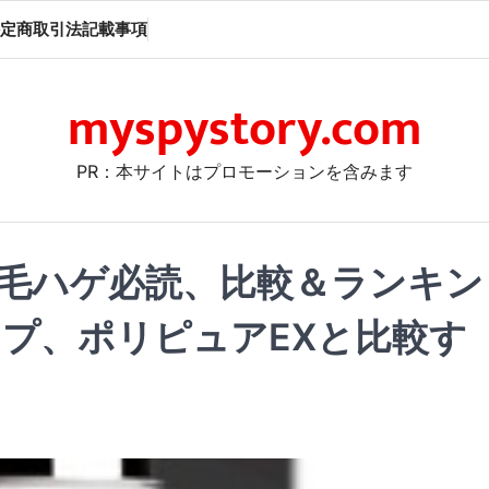
定商取引法記載事項
myspystory.com
PR：本サイトはプロモーションを含みます
薄毛ハゲ必読、比較＆ランキン
プ、ポリピュアEXと比較す