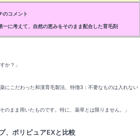
チのコメント
第一に考えて、自然の恵みをそのまま配合した育毛剤
ですか？」
生薬にこだわった和漢育毛製法、特徴3：不要なものは入れない
、そのまま用いたものです。特に、薬草とは限りません。」
プ、ポリピュアEXと比較