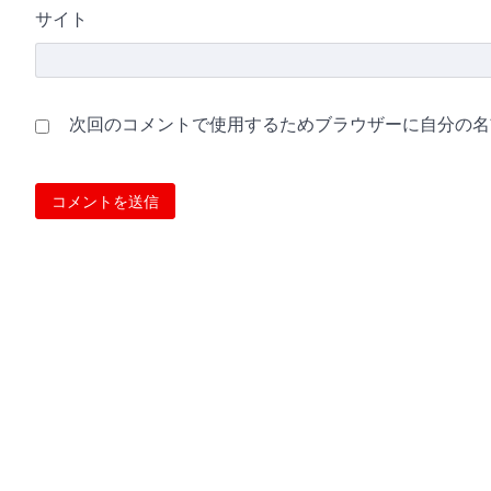
サイト
次回のコメントで使用するためブラウザーに自分の名