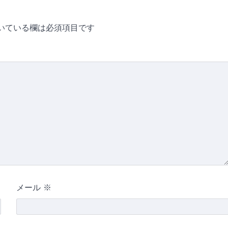
いている欄は必須項目です
メール
※