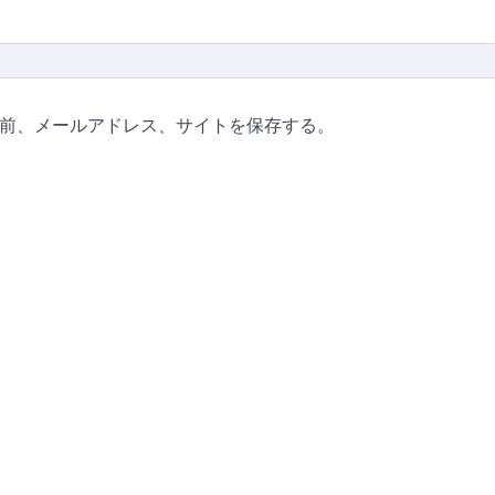
前、メールアドレス、サイトを保存する。