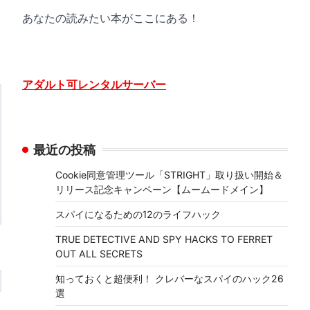
あなたの読みたい本がここにある！
アダルト可レンタルサーバー
最近の投稿
Cookie同意管理ツール「STRIGHT」取り扱い開始＆
リリース記念キャンペーン【ムームードメイン】
スパイになるための12のライフハック
TRUE DETECTIVE AND SPY HACKS TO FERRET
OUT ALL SECRETS
知っておくと超便利！ クレバーなスパイのハック26
選