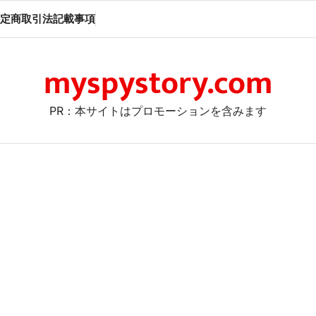
定商取引法記載事項
myspystory.com
PR：本サイトはプロモーションを含みます