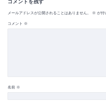
コメントを残す
メールアドレスが公開されることはありません。
※
が付
コメント
※
名前
※