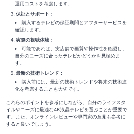
運用コストを考慮します。
保証とサポート：
購入するテレビの保証期間とアフターサービスを
確認します。
実際の視聴体験：
可能であれば、実店舗で画質や操作性を確認し、
自分のニーズに合ったテレビかどうかを見極めま
す。
最新の技術トレンド：
購入前には、最新の技術トレンドや将来の技術進
化を考慮することも大切です。
これらのポイントを参考にしながら、自分のライフスタ
イルやニーズに最適な4K液晶テレビを選ぶことが重要で
す。また、オンラインレビューや専門家の意見も参考に
すると良いでしょう。