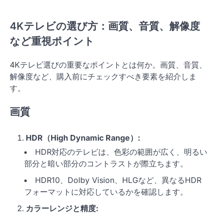
4Kテレビの選び方：画質、音質、解像度
など重視ポイント
4Kテレビ選びの重要なポイントとは何か。画質、音質、
解像度など、購入前にチェックすべき要素を紹介しま
す。
画質
HDR（High Dynamic Range）:
HDR対応のテレビは、色彩の範囲が広く、明るい
部分と暗い部分のコントラストが際立ちます。
HDR10、Dolby Vision、HLGなど、異なるHDR
フォーマットに対応しているかを確認します。
カラーレンジと精度: