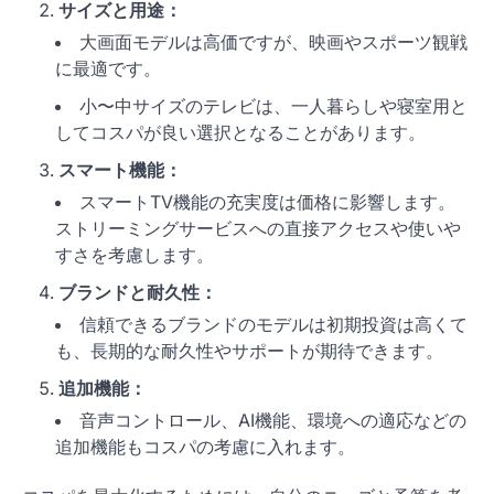
サイズと用途：
大画面モデルは高価ですが、映画やスポーツ観戦
に最適です。
小〜中サイズのテレビは、一人暮らしや寝室用と
してコスパが良い選択となることがあります。
スマート機能：
スマートTV機能の充実度は価格に影響します。
ストリーミングサービスへの直接アクセスや使いや
すさを考慮します。
ブランドと耐久性：
信頼できるブランドのモデルは初期投資は高くて
も、長期的な耐久性やサポートが期待できます。
追加機能：
音声コントロール、AI機能、環境への適応などの
追加機能もコスパの考慮に入れます。