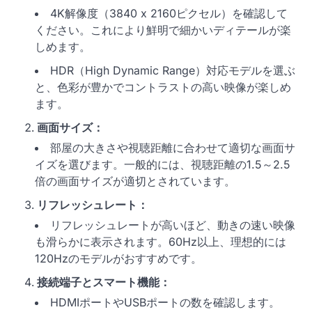
4K解像度（3840 x 2160ピクセル）を確認して
ください。これにより鮮明で細かいディテールが楽
しめます。
HDR（High Dynamic Range）対応モデルを選ぶ
と、色彩が豊かでコントラストの高い映像が楽しめ
ます。
画面サイズ：
部屋の大きさや視聴距離に合わせて適切な画面サ
イズを選びます。一般的には、視聴距離の1.5～2.5
倍の画面サイズが適切とされています。
リフレッシュレート：
リフレッシュレートが高いほど、動きの速い映像
も滑らかに表示されます。60Hz以上、理想的には
120Hzのモデルがおすすめです。
接続端子とスマート機能：
HDMIポートやUSBポートの数を確認します。