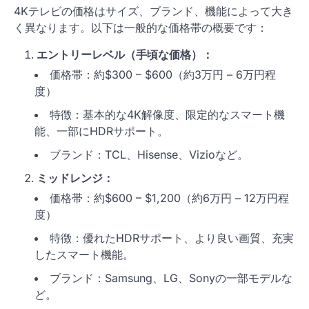
4Kテレビの価格はサイズ、ブランド、機能によって大き
く異なります。以下は一般的な価格帯の概要です：
エントリーレベル（手頃な価格）：
価格帯：約$300 – $600（約3万円 – 6万円程
度）
特徴：基本的な4K解像度、限定的なスマート機
能、一部にHDRサポート。
ブランド：TCL、Hisense、Vizioなど。
ミッドレンジ：
価格帯：約$600 – $1,200（約6万円 – 12万円程
度）
特徴：優れたHDRサポート、より良い画質、充実
したスマート機能。
ブランド：Samsung、LG、Sonyの一部モデルな
ど。