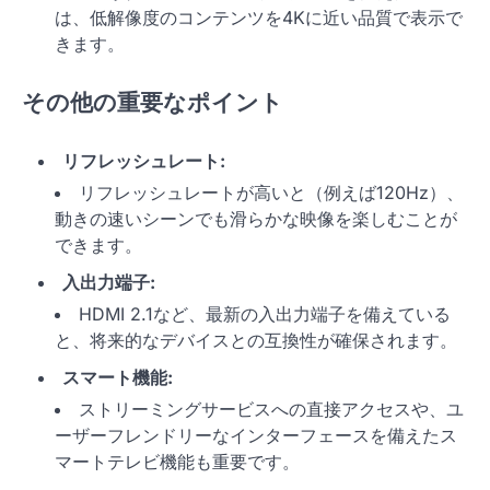
は、低解像度のコンテンツを4Kに近い品質で表示で
きます。
その他の重要なポイント
リフレッシュレート:
リフレッシュレートが高いと（例えば120Hz）、
動きの速いシーンでも滑らかな映像を楽しむことが
できます。
入出力端子:
HDMI 2.1など、最新の入出力端子を備えている
と、将来的なデバイスとの互換性が確保されます。
スマート機能:
ストリーミングサービスへの直接アクセスや、ユ
ーザーフレンドリーなインターフェースを備えたス
マートテレビ機能も重要です。