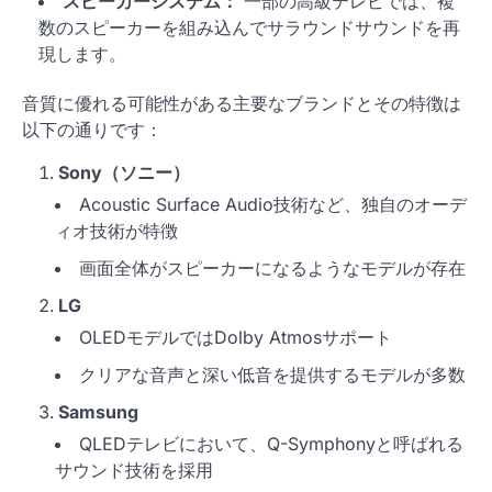
スピーカーシステム：
一部の高級テレビでは、複
数のスピーカーを組み込んでサラウンドサウンドを再
現します。
音質に優れる可能性がある主要なブランドとその特徴は
以下の通りです：
Sony（ソニー）
Acoustic Surface Audio技術など、独自のオーデ
ィオ技術が特徴
画面全体がスピーカーになるようなモデルが存在
LG
OLEDモデルではDolby Atmosサポート
クリアな音声と深い低音を提供するモデルが多数
Samsung
QLEDテレビにおいて、Q-Symphonyと呼ばれる
サウンド技術を採用