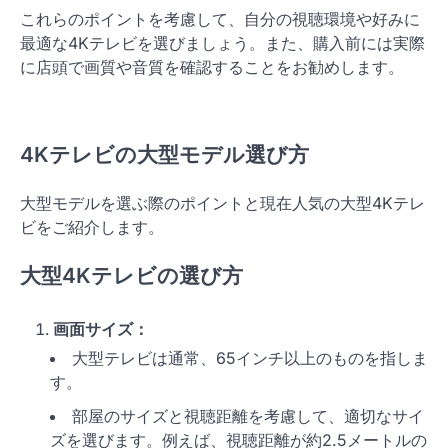
これらのポイントを考慮して、自分の視聴環境や好みに
最適な4Kテレビを選びましょう。また、購入前には実際
に店頭で画質や音質を確認することをお勧めします。
4Kテレビの大型モデル選び方
大型モデルを選ぶ際のポイントと現在人気の大型4Kテレ
ビをご紹介します。
大型4Kテレビの選び方
画面サイズ：
大型テレビは通常、65インチ以上のものを指しま
す。
部屋のサイズと視聴距離を考慮して、適切なサイ
ズを選びます。例えば、視聴距離が約2.5メートルの