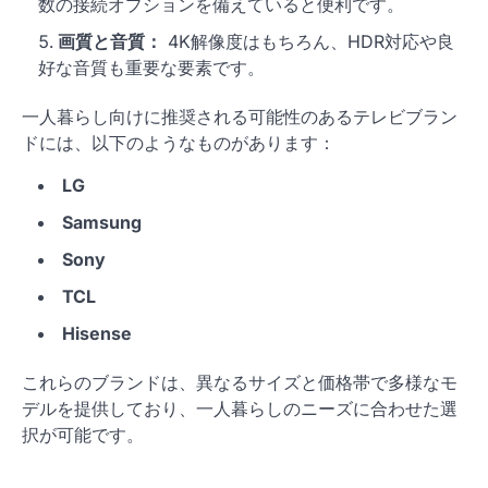
数の接続オプションを備えていると便利です。
画質と音質：
4K解像度はもちろん、HDR対応や良
好な音質も重要な要素です。
一人暮らし向けに推奨される可能性のあるテレビブラン
ドには、以下のようなものがあります：
LG
Samsung
Sony
TCL
Hisense
これらのブランドは、異なるサイズと価格帯で多様なモ
デルを提供しており、一人暮らしのニーズに合わせた選
択が可能です。