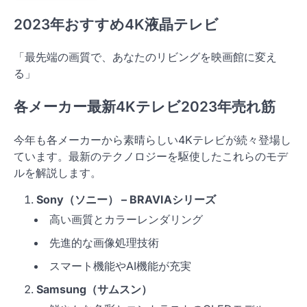
2023年おすすめ4K液晶テレビ
「最先端の画質で、あなたのリビングを映画館に変え
る」
各メーカー最新4Kテレビ2023年売れ筋
今年も各メーカーから素晴らしい4Kテレビが続々登場し
ています。最新のテクノロジーを駆使したこれらのモデ
ルを解説します。
Sony（ソニー） – BRAVIAシリーズ
高い画質とカラーレンダリング
先進的な画像処理技術
スマート機能やAI機能が充実
Samsung（サムスン）