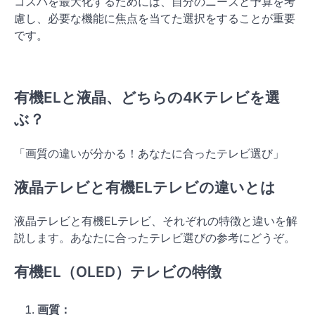
コスパを最大化するためには、自分のニーズと予算を考
慮し、必要な機能に焦点を当てた選択をすることが重要
です。
有機ELと液晶、どちらの4Kテレビを選
ぶ？
「画質の違いが分かる！あなたに合ったテレビ選び」
液晶テレビと有機ELテレビの違いとは
液晶テレビと有機ELテレビ、それぞれの特徴と違いを解
説します。あなたに合ったテレビ選びの参考にどうぞ。
有機EL（OLED）テレビの特徴
画質：