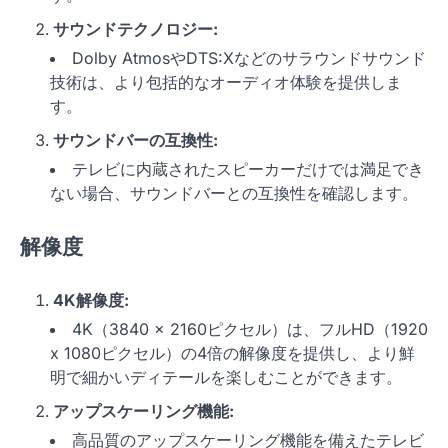
サウンドテクノロジー:
Dolby AtmosやDTS:Xなどのサラウンドサウンド
技術は、より包括的なオーディオ体験を提供しま
す。
サウンドバーの互換性:
テレビに内蔵されたスピーカーだけでは満足でき
ない場合、サウンドバーとの互換性を確認します。
解像度
4K解像度:
4K（3840 x 2160ピクセル）は、フルHD（1920
x 1080ピクセル）の4倍の解像度を提供し、より鮮
明で細かいディテールを楽しむことができます。
アップスケーリング機能:
高品質のアップスケーリング機能を備えたテレビ