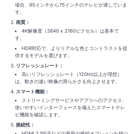
場合、65インチから75インチのテレビが適していま
す。
画質：
4K解像度（3840 x 2160ピクセル）は基本で
す。
HDR対応で、よりリアルな色とコントラストを提
供するモデルを選びます。
リフレッシュレート：
高いリフレッシュレート（120Hz以上が理想）
は、動きの速い映像の滑らかさを向上させます。
スマート機能：
ストリーミングサービスやアプリへのアクセス、
使いやすいインターフェースを備えたスマートテレ
ビ機能を確認します。
接続性：
HDMI 2.1端子などの最新の接続オプションを持つ