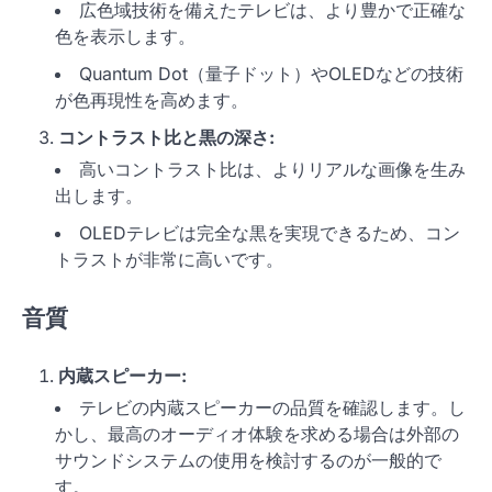
広色域技術を備えたテレビは、より豊かで正確な
色を表示します。
Quantum Dot（量子ドット）やOLEDなどの技術
が色再現性を高めます。
コントラスト比と黒の深さ:
高いコントラスト比は、よりリアルな画像を生み
出します。
OLEDテレビは完全な黒を実現できるため、コン
トラストが非常に高いです。
音質
内蔵スピーカー:
テレビの内蔵スピーカーの品質を確認します。し
かし、最高のオーディオ体験を求める場合は外部の
サウンドシステムの使用を検討するのが一般的で
す。