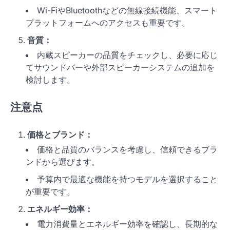
Wi-FiやBluetoothなどの無線接続機能、スマート
プラットフォームへのアクセスも重要です。
音質：
内蔵スピーカーの品質をチェックし、必要に応じ
てサウンドバーや外部スピーカーシステムの追加を
検討します。
注意点
価格とブランド：
価格と品質のバランスを考慮し、信頼できるブラ
ンドから選びます。
予算内で最適な機能を持つモデルを選択すること
が重要です。
エネルギー効率：
電力消費量とエネルギー効率を確認し、長期的な