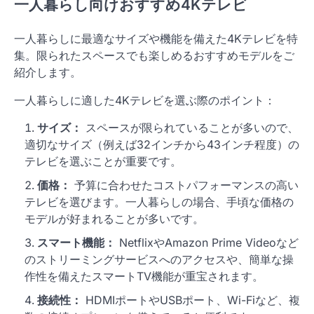
一人暮らし向けおすすめ4Kテレビ
一人暮らしに最適なサイズや機能を備えた4Kテレビを特
集。限られたスペースでも楽しめるおすすめモデルをご
紹介します。
一人暮らしに適した4Kテレビを選ぶ際のポイント：
サイズ：
スペースが限られていることが多いので、
適切なサイズ（例えば32インチから43インチ程度）の
テレビを選ぶことが重要です。
価格：
予算に合わせたコストパフォーマンスの高い
テレビを選びます。一人暮らしの場合、手頃な価格の
モデルが好まれることが多いです。
スマート機能：
NetflixやAmazon Prime Videoなど
のストリーミングサービスへのアクセスや、簡単な操
作性を備えたスマートTV機能が重宝されます。
接続性：
HDMIポートやUSBポート、Wi-Fiなど、複