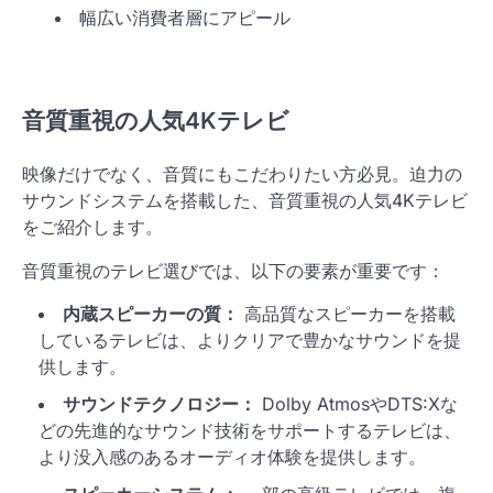
幅広い消費者層にアピール
音質重視の人気4Kテレビ
映像だけでなく、音質にもこだわりたい方必見。迫力の
サウンドシステムを搭載した、音質重視の人気4Kテレビ
をご紹介します。
音質重視のテレビ選びでは、以下の要素が重要です：
内蔵スピーカーの質：
高品質なスピーカーを搭載
しているテレビは、よりクリアで豊かなサウンドを提
供します。
サウンドテクノロジー：
Dolby AtmosやDTS:Xな
どの先進的なサウンド技術をサポートするテレビは、
より没入感のあるオーディオ体験を提供します。