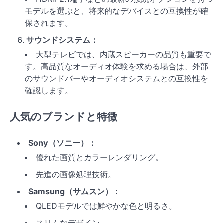
モデルを選ぶと、将来的なデバイスとの互換性が確
保されます。
サウンドシステム：
大型テレビでは、内蔵スピーカーの品質も重要で
す。高品質なオーディオ体験を求める場合は、外部
のサウンドバーやオーディオシステムとの互換性を
確認します。
人気のブランドと特徴
Sony（ソニー）：
優れた画質とカラーレンダリング。
先進の画像処理技術。
Samsung（サムスン）：
QLEDモデルでは鮮やかな色と明るさ。
スリムなデザイン。