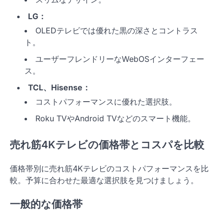
LG：
OLEDテレビでは優れた黒の深さとコントラス
ト。
ユーザーフレンドリーなWebOSインターフェー
ス。
TCL、Hisense：
コストパフォーマンスに優れた選択肢。
Roku TVやAndroid TVなどのスマート機能。
売れ筋4Kテレビの価格帯とコスパを比較
価格帯別に売れ筋4Kテレビのコストパフォーマンスを比
較。予算に合わせた最適な選択肢を見つけましょう。
一般的な価格帯