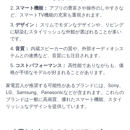
スマート機能：
アプリの豊富さや操作のしやすさな
ど、スマートTV機能の充実も重視されます。
デザイン：
スリムでモダンなデザインや、リビング
に馴染むスタイリッシュな外観が選ばれることが多い
です。
音質：
内蔵スピーカーの質や、外部オーディオシス
テムとの連携など、音質にも注目されます。
コストパフォーマンス：
高性能でありながらも、価
格が手頃なモデルが好まれることがあります。
家電芸人が推奨する可能性があるブランドには、Sony、
LG、Samsung、Panasonicなどが含まれます。これらの
ブランドは一般に高画質、優れたスマート機能、スタイ
リッシュなデザインを提供しています。