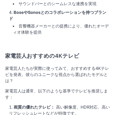
サウンドバーとのシームレスな連携を実現
BoseやSonosとのコラボレーションを持つブラン
ド
音響機器メーカーとの提携により、優れたオーデ
ィオ体験を提供
家電芸人おすすめの4Kテレビ
家電芸人たちが実際に使ってみて、おすすめする4Kテレ
ビを発表。彼らのユニークな視点から選ばれたモデルと
は？
家電芸人は通常、以下のような基準でテレビを推奨しま
す：
画質の優れたテレビ：
高い解像度、HDR対応、高い
リフレッシュレートなどが特徴です。