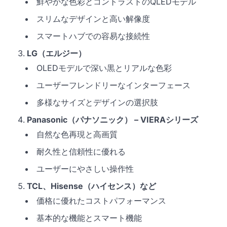
鮮やかな色彩とコントラストのQLEDモデル
スリムなデザインと高い解像度
スマートハブでの容易な接続性
LG（エルジー）
OLEDモデルで深い黒とリアルな色彩
ユーザーフレンドリーなインターフェース
多様なサイズとデザインの選択肢
Panasonic（パナソニック） – VIERAシリーズ
自然な色再現と高画質
耐久性と信頼性に優れる
ユーザーにやさしい操作性
TCL、Hisense（ハイセンス）など
価格に優れたコストパフォーマンス
基本的な機能とスマート機能