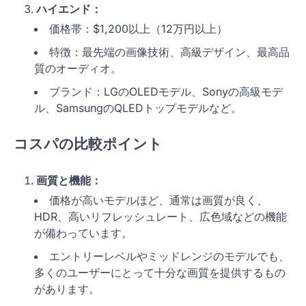
ハイエンド：
価格帯：$1,200以上（12万円以上）
特徴：最先端の画像技術、高級デザイン、最高品
質のオーディオ。
ブランド：LGのOLEDモデル、Sonyの高級モデ
ル、SamsungのQLEDトップモデルなど。
コスパの比較ポイント
画質と機能：
価格が高いモデルほど、通常は画質が良く、
HDR、高いリフレッシュレート、広色域などの機能
が備わっています。
エントリーレベルやミッドレンジのモデルでも、
多くのユーザーにとって十分な画質を提供するもの
があります。