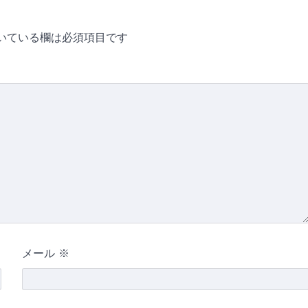
いている欄は必須項目です
メール
※