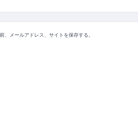
前、メールアドレス、サイトを保存する。