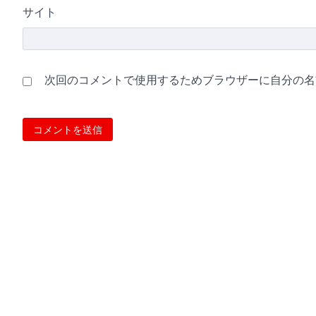
サイト
次回のコメントで使用するためブラウザーに自分の名