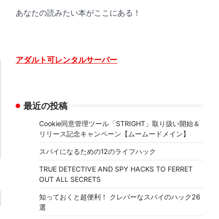
あなたの読みたい本がここにある！
アダルト可レンタルサーバー
最近の投稿
Cookie同意管理ツール「STRIGHT」取り扱い開始＆
リリース記念キャンペーン【ムームードメイン】
スパイになるための12のライフハック
TRUE DETECTIVE AND SPY HACKS TO FERRET
OUT ALL SECRETS
知っておくと超便利！ クレバーなスパイのハック26
選