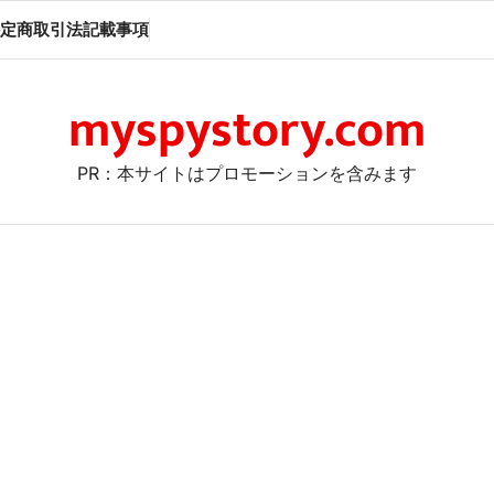
定商取引法記載事項
myspystory.com
PR：本サイトはプロモーションを含みます