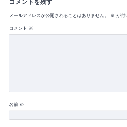
コメントを残す
メールアドレスが公開されることはありません。
※
が付
コメント
※
名前
※