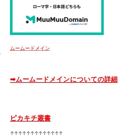
ムームードメイン
⟶
➡ムームードメインについての詳細
ピカキチ叢書
↑↑↑↑↑↑↑↑↑↑↑↑↑