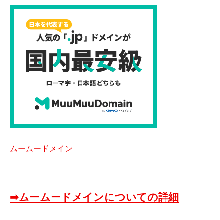
ムームードメイン
➡ムームードメインについての詳細