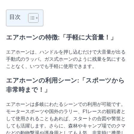
目次
エアホーンの特徴:「手軽に大音量！」
エアホーンは、ハンドルを押し込むだけで大音量が出る
手動式のラッパ。ガス式ホーンのように残量を気にする
ことなく、いつでも手軽に使用できます。
エアホーンの利用シーン:「スポーツから
非常時まで！」
エアホーンは多岐にわたるシーンでの利用が可能です。
モータースポーツや国外のラリー、F1レースの観戦者と
して使用されることもあれば、スタートの合図や警笛と
しても活躍します。さらに、森林やキャンプ場でのクマ
などの動物撃退や護身用としても人気。非常時に携帯し