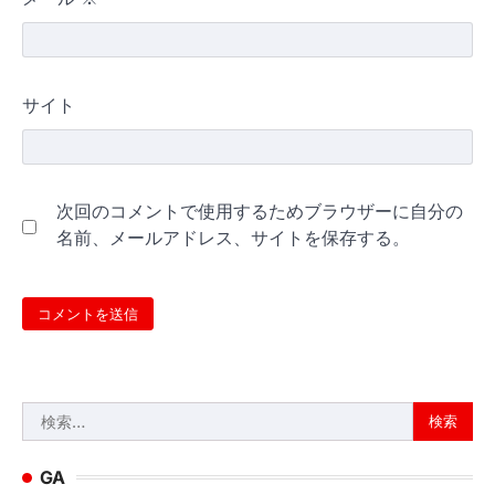
サイト
次回のコメントで使用するためブラウザーに自分の
名前、メールアドレス、サイトを保存する。
検
索:
GA