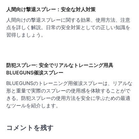
人間向け撃退スプレー：安全な対人対策
人間向けの撃退スプレーに関する効果、使用方法、注意
点を詳しく解説。日常の安全対策としての正しい知識を
習得しましょう。
防犯スプレー: 安全でリアルなトレーニング用具
BLUEGUNS催涙スプレー
BLUEGUNSのトレーニング用催涙スプレーは、リアルな
形と重量で実際のスプレーの使用感を体験することがで
きる。防犯スプレーの使用方法を安全に学ぶための最適
なツールを紹介します。
コメントを残す