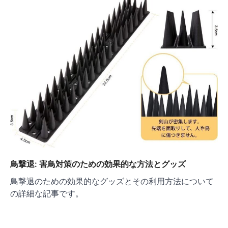
ン
鳥撃退: 害鳥対策のための効果的な方法とグッズ
鳥撃退のための効果的なグッズとその利用方法について
の詳細な記事です。