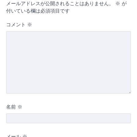
メールアドレスが公開されることはありません。
※
が
付いている欄は必須項目です
コメント
※
名前
※
メール
※