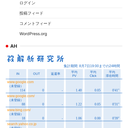
ログイン
投稿フィード
コメントフィード
WordPress.org
AH