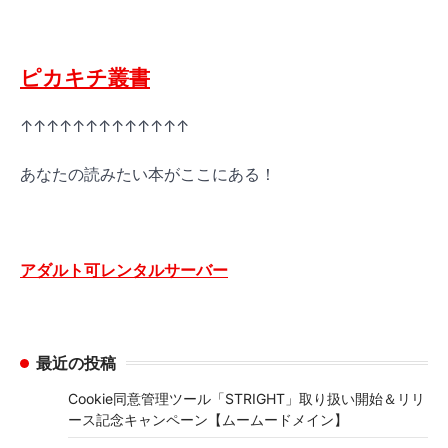
ピカキチ叢書
↑↑↑↑↑↑↑↑↑↑↑↑↑
あなたの読みたい本がここにある！
アダルト可レンタルサーバー
最近の投稿
Cookie同意管理ツール「STRIGHT」取り扱い開始＆リリ
ース記念キャンペーン【ムームードメイン】