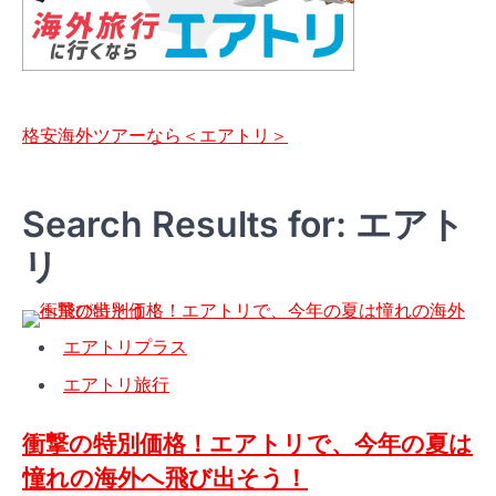
格安海外ツアーなら＜エアトリ＞
Search Results for: エアト
リ
エアトリプラス
エアトリ旅行
衝撃の特別価格！エアトリで、今年の夏は
憧れの海外へ飛び出そう！