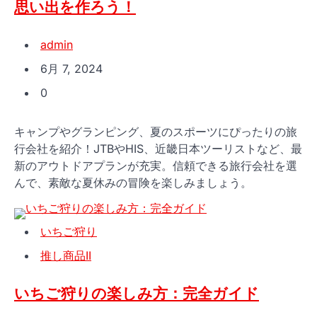
思い出を作ろう！
admin
6月 7, 2024
0
キャンプやグランピング、夏のスポーツにぴったりの旅
行会社を紹介！JTBやHIS、近畿日本ツーリストなど、最
新のアウトドアプランが充実。信頼できる旅行会社を選
んで、素敵な夏休みの冒険を楽しみましょう。
いちご狩り
推し商品II
いちご狩りの楽しみ方：完全ガイド