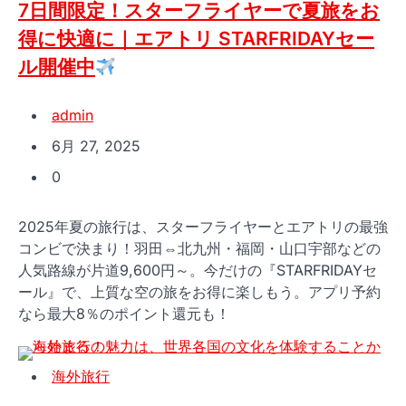
7日間限定！スターフライヤーで夏旅をお
得に快適に｜エアトリ STARFRIDAYセー
ル開催中
admin
6月 27, 2025
0
2025年夏の旅行は、スターフライヤーとエアトリの最強
コンビで決まり！羽田⇔北九州・福岡・山口宇部などの
人気路線が片道9,600円～。今だけの『STARFRIDAYセ
ール』で、上質な空の旅をお得に楽しもう。アプリ予約
なら最大8％のポイント還元も！
海外旅行