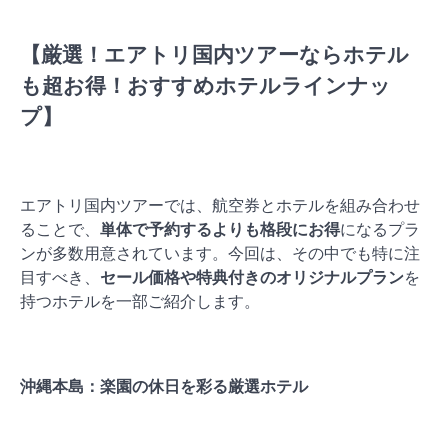
【厳選！エアトリ国内ツアーならホテル
も超お得！おすすめホテルラインナッ
プ】
エアトリ国内ツアーでは、航空券とホテルを組み合わせ
ることで、
単体で予約するよりも格段にお得
になるプラ
ンが多数用意されています。今回は、その中でも特に注
目すべき、
セール価格や特典付きのオリジナルプラン
を
持つホテルを一部ご紹介します。
沖縄本島：楽園の休日を彩る厳選ホテル