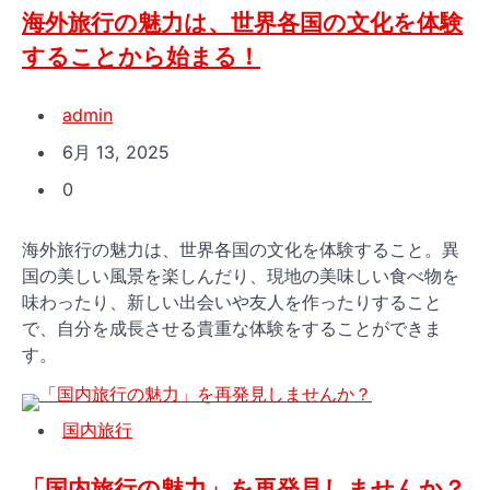
海外旅行の魅力は、世界各国の文化を体験
することから始まる！
admin
6月 13, 2025
0
海外旅行の魅力は、世界各国の文化を体験すること。異
国の美しい風景を楽しんだり、現地の美味しい食べ物を
味わったり、新しい出会いや友人を作ったりすること
で、自分を成長させる貴重な体験をすることができま
す。
国内旅行
「国内旅行の魅力」を再発見しませんか？