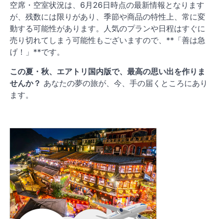
空席・空室状況は、6月26日時点の最新情報となります
が、残数には限りがあり、季節や商品の特性上、常に変
動する可能性があります。人気のプランや日程はすぐに
売り切れてしまう可能性もございますので、**「善は急
げ！」**です。
この夏・秋、エアトリ国内版で、最高の思い出を作りま
せんか？
あなたの夢の旅が、今、手の届くところにあり
ます。