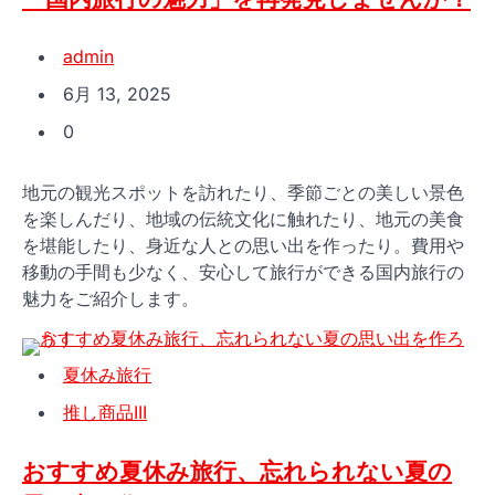
admin
6月 13, 2025
0
地元の観光スポットを訪れたり、季節ごとの美しい景色
を楽しんだり、地域の伝統文化に触れたり、地元の美食
を堪能したり、身近な人との思い出を作ったり。費用や
移動の手間も少なく、安心して旅行ができる国内旅行の
魅力をご紹介します。
夏休み旅行
推し商品III
おすすめ夏休み旅行、忘れられない夏の