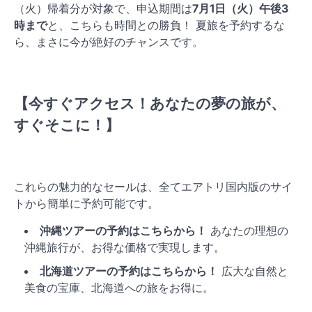
（火）帰着分が対象で、申込期間は
7月1日（火）午後3
時まで
と、こちらも時間との勝負！ 夏旅を予約するな
ら、まさに今が絶好のチャンスです。
【今すぐアクセス！あなたの夢の旅が、
すぐそこに！】
これらの魅力的なセールは、全てエアトリ国内版のサイ
トから簡単に予約可能です。
沖縄ツアーの予約はこちらから！
あなたの理想の
沖縄旅行が、お得な価格で実現します。
北海道ツアーの予約はこちらから！
広大な自然と
美食の宝庫、北海道への旅をお得に。