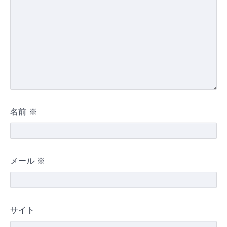
名前
※
メール
※
サイト