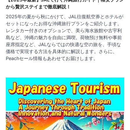
から贅沢ステイまで徹底解説！
2025年の夏から秋にかけて、JAL往復航空券とホテルが
セットになったお得な沖縄旅行プランをご紹介します。
レンタカー付きのオプションで、美ら海水族館や古宇利
島など、沖縄の魅力を自由に満喫。荷物預け無料や事前
座席指定など、JALならではの快適な空の旅を、手頃な
価格で実現する方法を具体的に解説します。さらに、
Peachセール情報もあわせてお届けします。