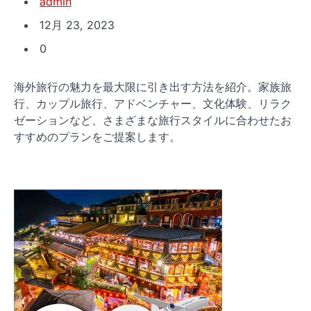
admin
12月 23, 2023
0
海外旅行の魅力を最大限に引き出す方法を紹介。家族旅
行、カップル旅行、アドベンチャー、文化体験、リラク
ゼーションなど、さまざまな旅行スタイルに合わせたお
すすめのプランをご提案します。