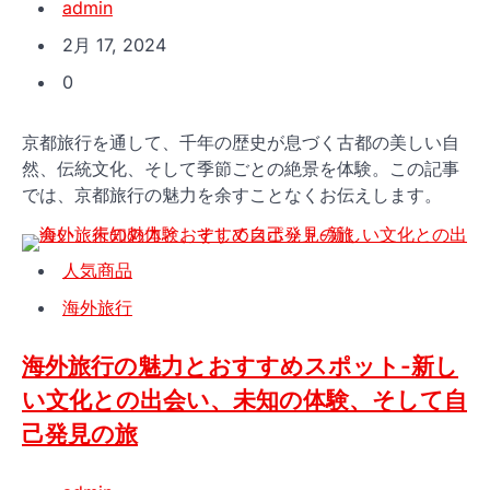
admin
2月 17, 2024
0
京都旅行を通して、千年の歴史が息づく古都の美しい自
然、伝統文化、そして季節ごとの絶景を体験。この記事
では、京都旅行の魅力を余すことなくお伝えします。
人気商品
海外旅行
海外旅行の魅力とおすすめスポット-新し
い文化との出会い、未知の体験、そして自
己発見の旅