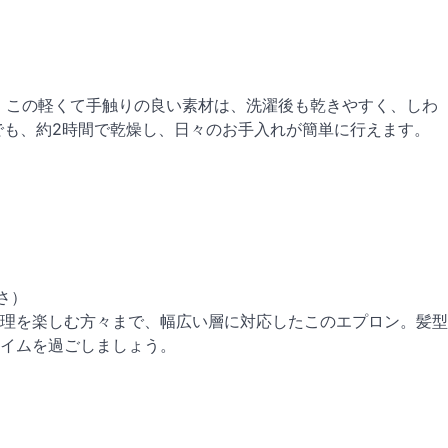
ロン。この軽くて手触りの良い素材は、洗濯後も乾きやすく、しわ
でも、約2時間で乾燥し、日々のお手入れが簡単に行えます。
さ）
理を楽しむ方々まで、幅広い層に対応したこのエプロン。髪型
イムを過ごしましょう。