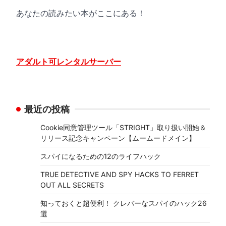
あなたの読みたい本がここにある！
アダルト可レンタルサーバー
最近の投稿
Cookie同意管理ツール「STRIGHT」取り扱い開始＆
リリース記念キャンペーン【ムームードメイン】
スパイになるための12のライフハック
TRUE DETECTIVE AND SPY HACKS TO FERRET
OUT ALL SECRETS
知っておくと超便利！ クレバーなスパイのハック26
選