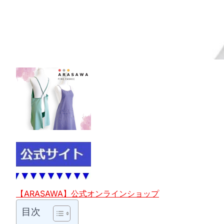
【ARASAWA】公式オンラインショップ
目次