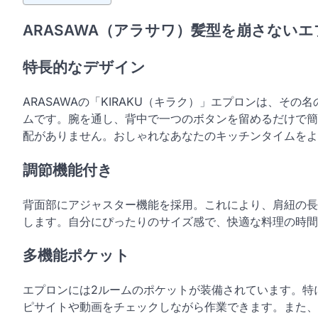
ARASAWA（アラサワ）髪型を崩さないエ
特長的なデザイン
ARASAWAの「KIRAKU（キラク）」エプロンは、そ
ムです。腕を通し、背中で一つのボタンを留めるだけで簡
配がありません。おしゃれなあなたのキッチンタイムをよ
調節機能付き
背面部にアジャスター機能を採用。これにより、肩紐の長
します。自分にぴったりのサイズ感で、快適な料理の時間
多機能ポケット
エプロンには2ルームのポケットが装備されています。特
ピサイトや動画をチェックしながら作業できます。また、