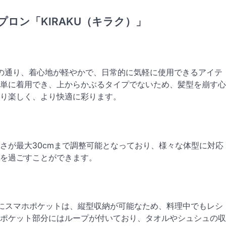
プロン「KIRAKU（キラク）」
の名の通り、着心地が軽やかで、日常的に気軽に使用できるアイテ
単に着用でき、上からかぶるタイプでないため、髪型を崩す心
り楽しく、より快適に彩ります。
さが最大30cmまで調整可能となっており、様々な体型に対応
を過ごすことができます。
にスマホポケットは、縦型収納が可能なため、料理中でもレシ
ポケット部分にはループが付いており、タオルやシュシュの収