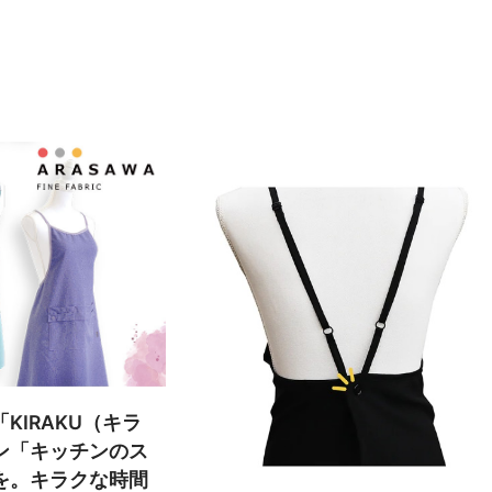
「KIRAKU（キラ
ン「キッチンのス
を。キラクな時間