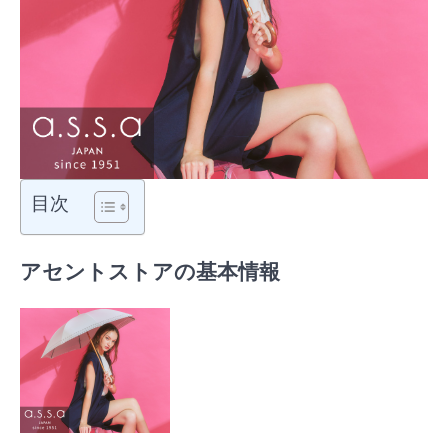
目次
アセントストアの基本情報