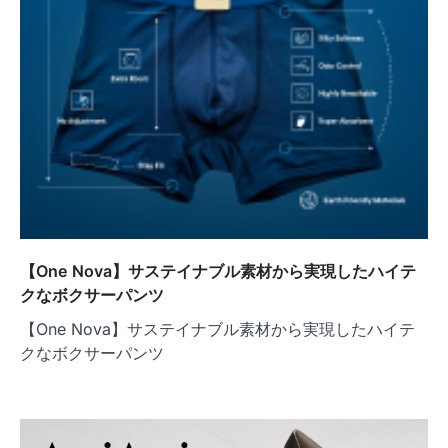
【One Nova】サステイナブル素材から実現したハイテ
クなボクサーパンツ
【One Nova】サステイナブル素材から実現したハイテ
クなボクサーパンツ