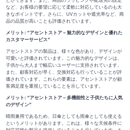
とができます。また、商品のラッピングや配送先の設定
など、お客様の要望に応じて柔軟に対応しているのも大
きなポイントです。さらに、UVカットや遮光率など、商
品の品質が高いことも評価されています。
メリット: “アセントストア – 魅力的なデザインと優れた
カスタマーサービス”
アセントストアの製品は、様々な色があり、デザインが
可愛いと評価されています。この魅力的なデザインは、
子供から大人まで幅広いユーザーに支持されています。
また、顧客対応が早く、交換対応も行っていることが評
価されています。これらの要素は、アセントストアが顧
客満足度を重視していることを示しています。
メリット: “アセントストア – 多機能性と子供たちに人気
のデザイン”
晴雨兼用であるため、日傘としても雨傘としても使える
というメリットがあります。これは、様々な天候条件に