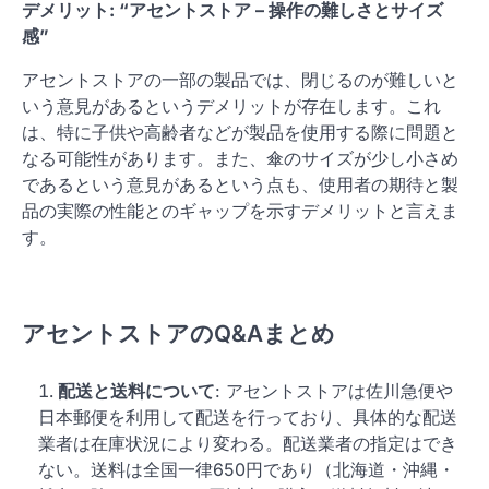
デメリット: “アセントストア – 操作の難しさとサイズ
感”
アセントストアの一部の製品では、閉じるのが難しいと
いう意見があるというデメリットが存在します。これ
は、特に子供や高齢者などが製品を使用する際に問題と
なる可能性があります。また、傘のサイズが少し小さめ
であるという意見があるという点も、使用者の期待と製
品の実際の性能とのギャップを示すデメリットと言えま
す。
アセントストアのQ&Aまとめ
配送と送料について
: アセントストアは佐川急便や
日本郵便を利用して配送を行っており、具体的な配送
業者は在庫状況により変わる。配送業者の指定はでき
ない。送料は全国一律650円であり（北海道・沖縄・