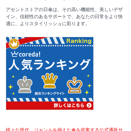
アセントストアの日傘は、その高い機能性、美しいデザ
イン、信頼性のあるサポートで、あなたの日常をより快
適に、よりスタイリッシュに彩ります。
様々な世代、ジャンルを揃えた傘を提案する公式通販サ