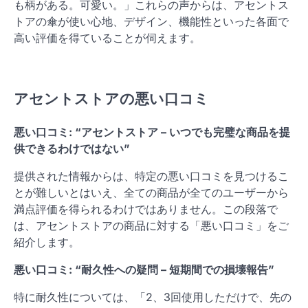
も柄がある。可愛い。」これらの声からは、アセントス
トアの傘が使い心地、デザイン、機能性といった各面で
高い評価を得ていることが伺えます。
アセントストアの悪い口コミ
悪い口コミ: “アセントストア – いつでも完璧な商品を提
供できるわけではない”
提供された情報からは、特定の悪い口コミを見つけるこ
とが難しいとはいえ、全ての商品が全てのユーザーから
満点評価を得られるわけではありません。この段落で
は、アセントストアの商品に対する「悪い口コミ」をご
紹介します。
悪い口コミ: “耐久性への疑問 – 短期間での損壊報告”
特に耐久性については、「2、3回使用しただけで、先の