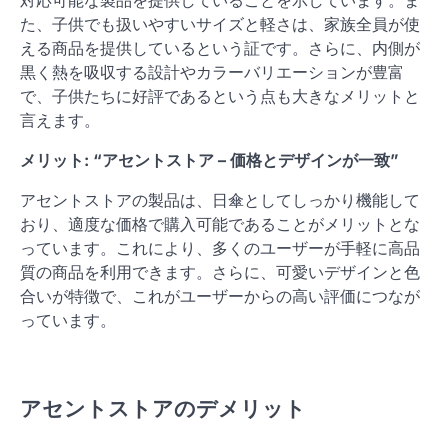
対応可能な製品を提供していることを示しています。ま
た、子供でも扱いやすいサイズと軽さは、家族全員が使
える商品を提供しているという証です。さらに、内側が
黒く熱を吸収する設計やカラーバリエーションが豊富
で、子供たちに好評であるという点も大きなメリットと
言えます。
メリット: “アセントストア – 価格とデザインが一致”
アセントストアの製品は、日傘としてしっかり機能して
おり、適度な価格で購入可能であることがメリットとな
っています。これにより、多くのユーザーが手軽に高品
質の商品を利用できます。さらに、可愛いデザインと色
合いが特徴で、これがユーザーからの高い評価につなが
っています。
アセントストアのデメリット