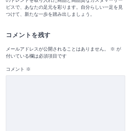
のトレンドを取り入れた商品と高品質なカスタマーサー
ビスで、あなたの足元を彩ります。自分らしい一足を見
つけて、新たな一歩を踏み出しましょう。
コメントを残す
メールアドレスが公開されることはありません。
※
が
付いている欄は必須項目です
コメント
※