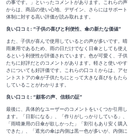
の事です。」といったコメントがあります。これらの声
からは、商品の使い心地、デザイン、さらにはサポート
体制に対する高い評価が読み取れます。
良い口コミ: “子供の喜びと利便性、傘の新たな価値”
また、子供が喜んで使用しているとの声が多いです。晴
雨兼用であるため、雨の日だけでなく日傘としても使え
るという利便性が評価されています。色が可愛く、子供
たちに好評だとのコメントがあります。軽さと使いやす
さについても好評価です。これらの口コミからは、アセ
ントストアの傘が子供たちにとって大きな喜びをもたら
していることがわかります。
良い口コミ: “顧客の声、信頼の証”
最後に、具体的なユーザーのコメントをいくつか引用し
ます。「日影になる」、「作りがしっかりしている」、
「雨晴兼用の日傘が欲しかった」「割引もあり安く購入
できた」、「遮光の傘は内側は黒一色が多いが、内側に