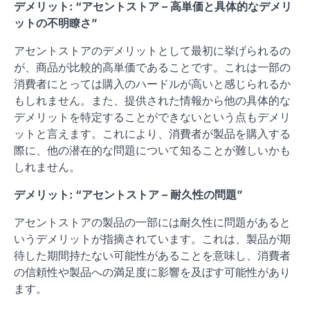
デメリット: “アセントストア – 高単価と具体的なデメリ
ットの不明瞭さ”
アセントストアのデメリットとして最初に挙げられるの
が、商品が比較的高単価であることです。これは一部の
消費者にとっては購入のハードルが高いと感じられるか
もしれません。また、提供された情報から他の具体的な
デメリットを特定することができないという点もデメリ
ットと言えます。これにより、消費者が製品を購入する
際に、他の潜在的な問題について知ることが難しいかも
しれません。
デメリット: “アセントストア – 耐久性の問題”
アセントストアの製品の一部には耐久性に問題があると
いうデメリットが指摘されています。これは、製品が期
待した期間持たない可能性があることを意味し、消費者
の信頼性や製品への満足度に影響を及ぼす可能性があり
ます。