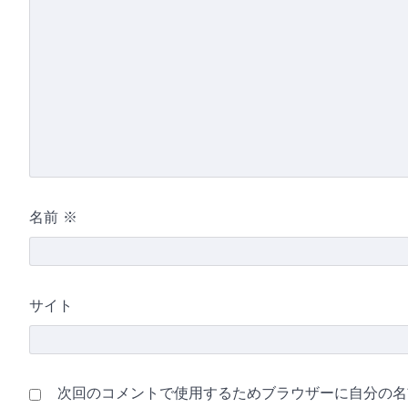
名前
※
サイト
次回のコメントで使用するためブラウザーに自分の名