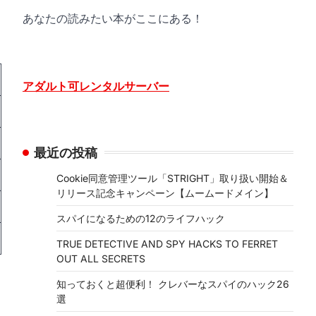
あなたの読みたい本がここにある！
アダルト可レンタルサーバー
最近の投稿
Cookie同意管理ツール「STRIGHT」取り扱い開始＆
リリース記念キャンペーン【ムームードメイン】
スパイになるための12のライフハック
TRUE DETECTIVE AND SPY HACKS TO FERRET
OUT ALL SECRETS
知っておくと超便利！ クレバーなスパイのハック26
選