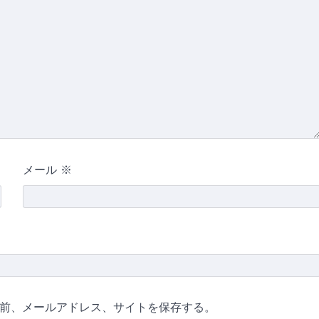
メール
※
前、メールアドレス、サイトを保存する。