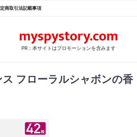
定商取引法記載事項
myspystory.com
PR：本サイトはプロモーションを含みます
ンス フローラルシャボンの香