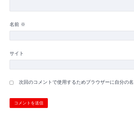
名前
※
サイト
次回のコメントで使用するためブラウザーに自分の名