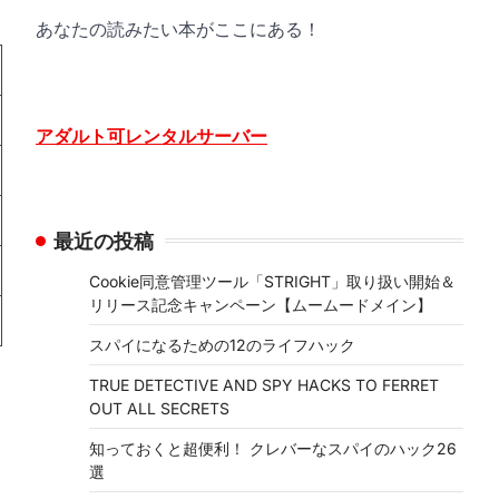
あなたの読みたい本がここにある！
アダルト可レンタルサーバー
最近の投稿
Cookie同意管理ツール「STRIGHT」取り扱い開始＆
リリース記念キャンペーン【ムームードメイン】
スパイになるための12のライフハック
TRUE DETECTIVE AND SPY HACKS TO FERRET
OUT ALL SECRETS
知っておくと超便利！ クレバーなスパイのハック26
選