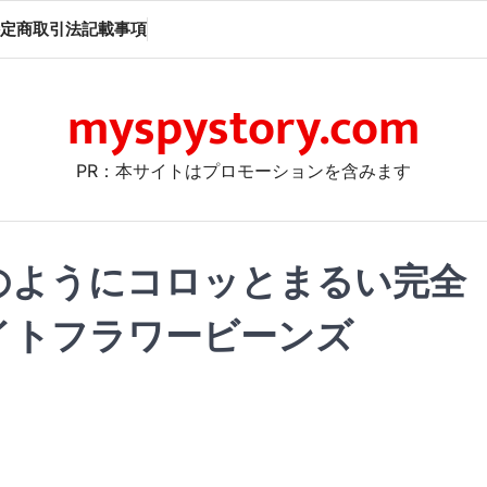
定商取引法記載事項
myspystory.com
PR：本サイトはプロモーションを含みます
豆）のようにコロッとまるい完全
イトフラワービーンズ