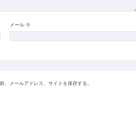
メール
※
前、メールアドレス、サイトを保存する。