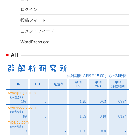
ブ
ログイン
投稿フィード
コメントフィード
WordPress.org
AH