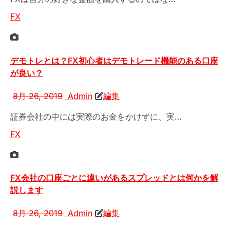
FX
デモトレとは？FX初心者はデモトレード機能のある口座
が良い？
8月 26, 2019
Admin
編集
証券会社の中には実際のお金をかけずに、実…
FX
FX会社の口座ごとに違いがあるスプレッドとは何かを解
説します
8月 26, 2019
Admin
編集