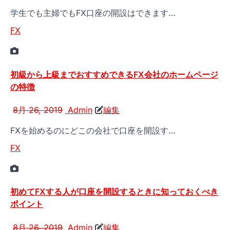
学生でも主婦でもFX口座の開設はできます…
FX
初級から上級までおすすめできるFX会社のホームページ
の特徴
8月 26, 2019
Admin
編集
FXを始めるのにどこの会社で口座を開設す…
FX
初めてFXする人が口座を開設するときに知っておくべき
ポイント
8月 26, 2019
Admin
編集