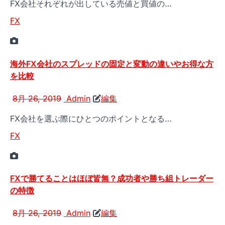
FX会社それぞれが出している売値と買値の…
FX
海外FX会社のスプレッドの固定と変動の違いやお得な方
を比較
8月 26, 2019
Admin
編集
FX会社を選ぶ際にひとつのポイントとなる…
FX
FXで勝てることはほぼ皆無？成功者や勝ち組トレーダー
の特徴
8月 26, 2019
Admin
編集