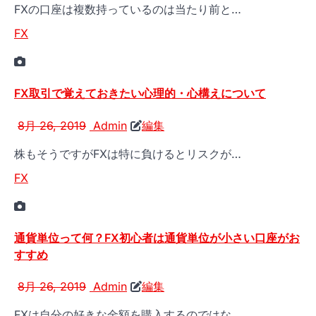
FXの口座は複数持っているのは当たり前と…
FX
FX取引で覚えておきたい心理的・心構えについて
8月 26, 2019
Admin
編集
株もそうですがFXは特に負けるとリスクが…
FX
通貨単位って何？FX初心者は通貨単位が小さい口座がお
すすめ
8月 26, 2019
Admin
編集
FXは自分の好きな金額を購入するのではな…