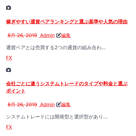
稼ぎやすい通貨ペアランキングと選ぶ基準や人気の理由
8月 26, 2019
Admin
編集
通貨ペアとは売買する2つの通貨の組み合わ…
FX
会社ごとに違うシステムトレードのタイプや料金と選ぶ
ポイント
8月 26, 2019
Admin
編集
システムトレードには開発型と選択型があり…
FX