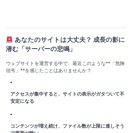
あなたのサイトは大丈夫？ 成長の影に
潜む「サーバーの悲鳴」
ウェブサイトを運営する中で、最近このような**「危険
信号」**を感じたことはありませんか？
アクセスが集中すると、サイトの表示がガタついて不
安定になる
コンテンツが増え続け、ファイル数が上限に達しそう