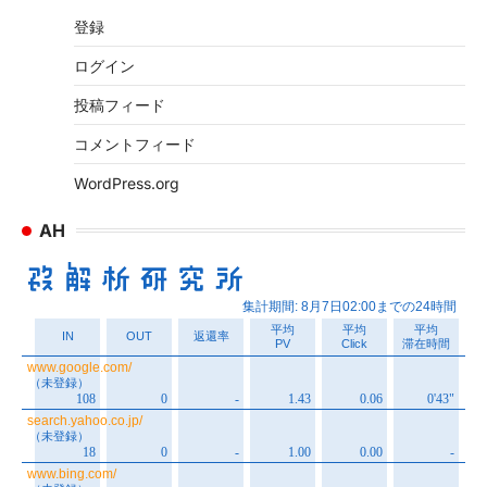
イ
登録
ブ
ログイン
投稿フィード
コメントフィード
WordPress.org
AH