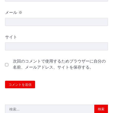
メール
※
サイト
次回のコメントで使用するためブラウザーに自分の
名前、メールアドレス、サイトを保存する。
検