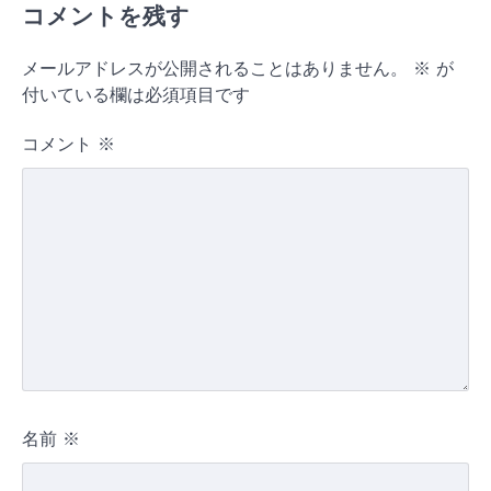
コメントを残す
メールアドレスが公開されることはありません。
※
が
付いている欄は必須項目です
コメント
※
名前
※