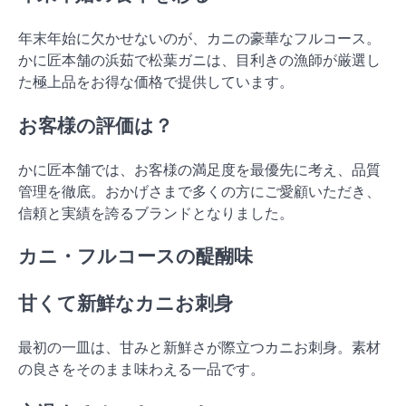
年末年始に欠かせないのが、カニの豪華なフルコース。
かに匠本舗の浜茹で松葉ガニは、目利きの漁師が厳選し
た極上品をお得な価格で提供しています。
お客様の評価は？
かに匠本舗では、お客様の満足度を最優先に考え、品質
管理を徹底。おかげさまで多くの方にご愛顧いただき、
信頼と実績を誇るブランドとなりました。
カニ・フルコースの醍醐味
甘くて新鮮なカニお刺身
最初の一皿は、甘みと新鮮さが際立つカニお刺身。素材
の良さをそのまま味わえる一品です。