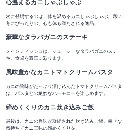
心温まるカニしゃぶしゃぶ
次に登場するのは、体を温めるカニしゃぶしゃぶ。寒い
冬にぴったりの、心も体も満たされる逸品。
豪華なタラバガニのステーキ
メインディッシュは、ジューシーなタラバガニのステー
キ。食卓を豪華に彩ります。
風味豊かなカニトマトクリームパスタ
カニの旨味がたっぷり溶け込んだトマトクリームパスタ
は、パスタとの絶妙なハーモニーを楽しめます。
締めくくりのカニ炊き込みご飯
最後は、カニの旨味が凝縮された炊き込みご飯。幸せな
気持ちでカニ三昧の締めくくりを。