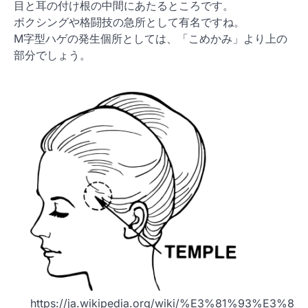
目と耳の付け根の中間にあたるところです。
ボクシングや格闘技の急所として有名ですね。
M字型ハゲの発生個所としては、「こめかみ」より上の
部分でしょう。
https://ja.wikipedia.org/wiki/%E3%81%93%E