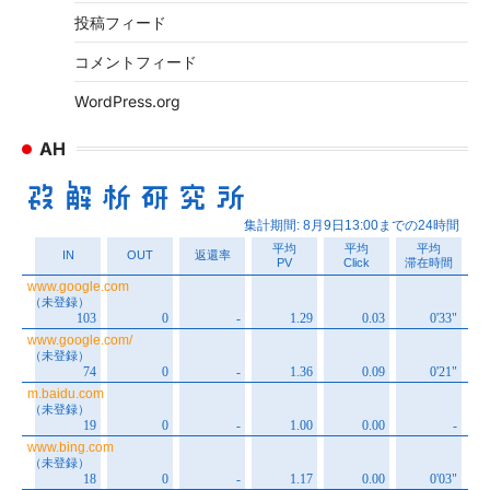
投稿フィード
コメントフィード
WordPress.org
AH