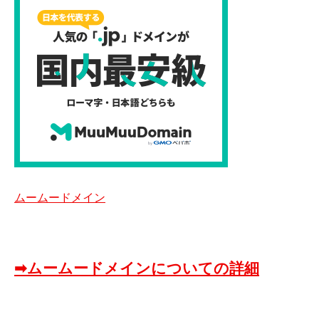
ムームードメイン
➡ムームードメインについての詳細