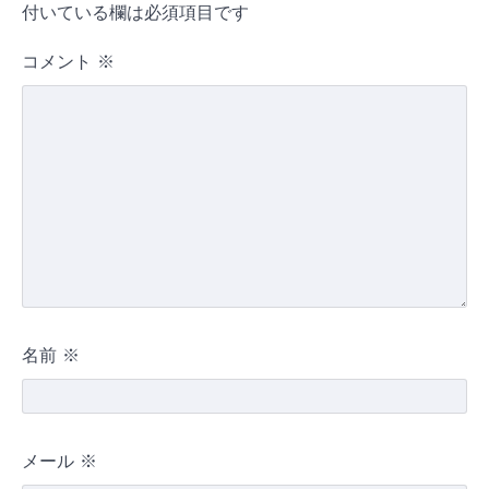
付いている欄は必須項目です
コメント
※
名前
※
メール
※