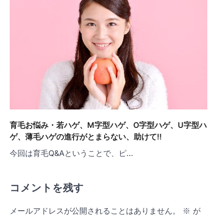
育毛お悩み・若ハゲ、M字型ハゲ、O字型ハゲ、U字型ハ
ゲ、薄毛ハゲの進行がとまらない、助けて!!
今回は育毛Q&Aということで、ピ…
コメントを残す
メールアドレスが公開されることはありません。
※
が