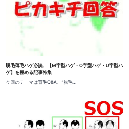
脱毛薄毛ハゲ必読、【M字型ハゲ・O字型ハゲ・U字型ハ
ゲ】を極める記事特集
今回のテーマは育毛Q&A、“脱毛…