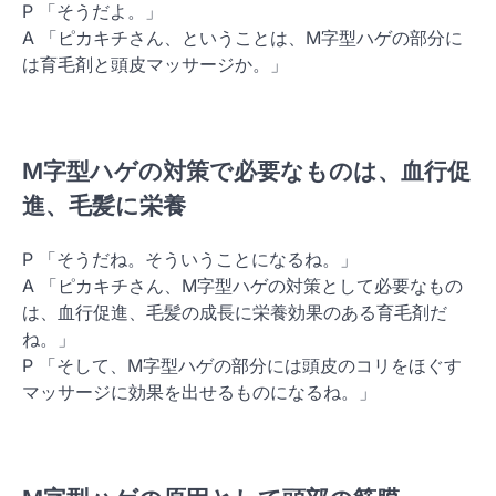
P 「そうだよ。」
A 「ピカキチさん、ということは、M字型ハゲの部分に
は育毛剤と頭皮マッサージか。」
M字型ハゲの対策で必要なものは、血行促
進、毛髪に栄養
P 「そうだね。そういうことになるね。」
A 「ピカキチさん、M字型ハゲの対策として必要なもの
は、血行促進、毛髪の成長に栄養効果のある育毛剤だ
ね。」
P 「そして、M字型ハゲの部分には頭皮のコリをほぐす
マッサージに効果を出せるものになるね。」