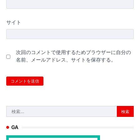
サイト
次回のコメントで使用するためブラウザーに自分の
名前、メールアドレス、サイトを保存する。
検
索:
GA