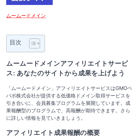
ムームードメイン
目次
ムームードメインアフィリエイトサービ
ス: あなたのサイトから成果を上げよう
「ムームードメイン」アフィリエイトサービスはGMOペ
パボ株式会社が提供する低価格ドメイン取得サービスを
引き合いに、会員募集プログラムを展開しています。成
果報酬型のプログラムで、高報酬が期待できます。さら
に詳しい情報を見ていきましょう。
アフィリエイト成果報酬の概要