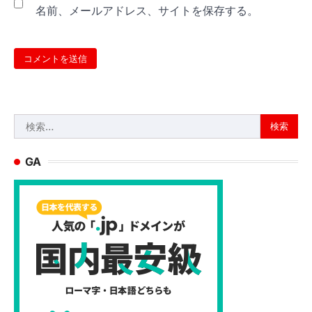
名前、メールアドレス、サイトを保存する。
検
索:
GA