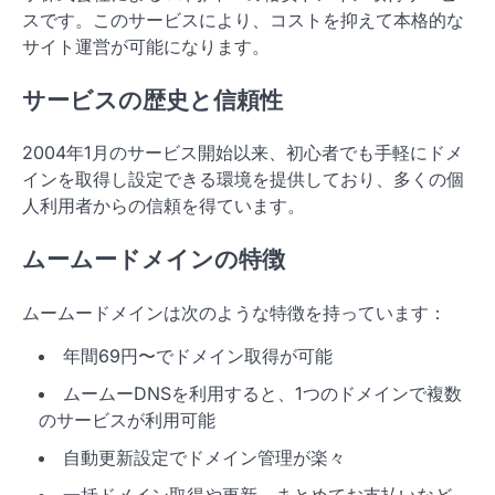
スです。このサービスにより、コストを抑えて本格的な
サイト運営が可能になります。
サービスの歴史と信頼性
2004年1月のサービス開始以来、初心者でも手軽にドメ
インを取得し設定できる環境を提供しており、多くの個
人利用者からの信頼を得ています。
ムームードメインの特徴
ムームードメインは次のような特徴を持っています：
年間69円〜でドメイン取得が可能
ムームーDNSを利用すると、1つのドメインで複数
のサービスが利用可能
自動更新設定でドメイン管理が楽々
一括ドメイン取得や更新、まとめてお支払いなど、