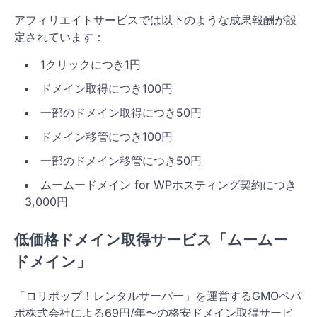
アフィリエイトサービスでは以下のような成果報酬が設
定されています：
1クリックにつき1円
ドメイン取得につき100円
一部のドメイン取得につき50円
ドメイン移管につき100円
一部のドメイン移管につき50円
ムームードメイン for WPホスティング契約につき
3,000円
低価格ドメイン取得サービス「ムームー
ドメイン」
「ロリポップ！レンタルサーバー」を運営するGMOペパ
ボ株式会社による69円/年〜の格安ドメイン取得サービ