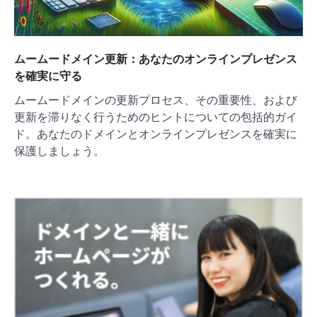
ムームードメイン更新：あなたのオンラインプレゼンス
を確実に守る
ムームードメインの更新プロセス、その重要性、および
更新を滞りなく行うためのヒントについての包括的ガイ
ド。あなたのドメインとオンラインプレゼンスを確実に
保護しましょう。