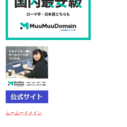
ムームードメイン