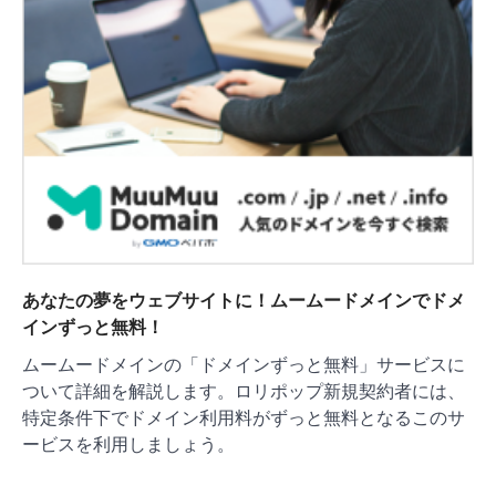
あなたの夢をウェブサイトに！ムームードメインでドメ
インずっと無料！
ムームードメインの「ドメインずっと無料」サービスに
ついて詳細を解説します。ロリポップ新規契約者には、
特定条件下でドメイン利用料がずっと無料となるこのサ
ービスを利用しましょう。