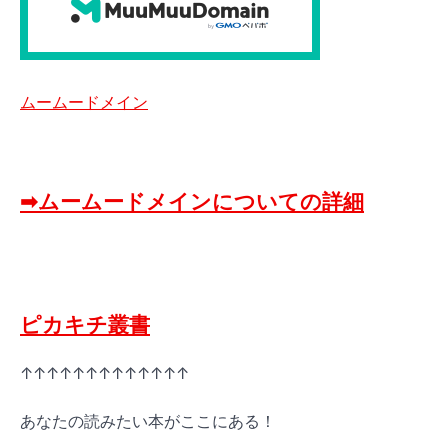
ムームードメイン
➡ムームードメインについての詳細
ピカキチ叢書
↑↑↑↑↑↑↑↑↑↑↑↑↑
あなたの読みたい本がここにある！