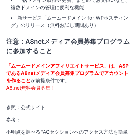
複数ドメインの管理に便利な機能
新サービス「ムームードメイン for WPホスティン
グ」のリリース（無料お試し期間あり）
注意：A8netメディア会員募集プログラム
に参加すること
「ムームードメインアフィリエイトサービス」は、ASP
であるA8netメディア会員募集プログラムでアカウント
を作ること
が前提条件です。
A8.net無料会員募集！
参照：公式サイト
参考：
不明点を調べるFAQセクションへのアクセス方法を簡単