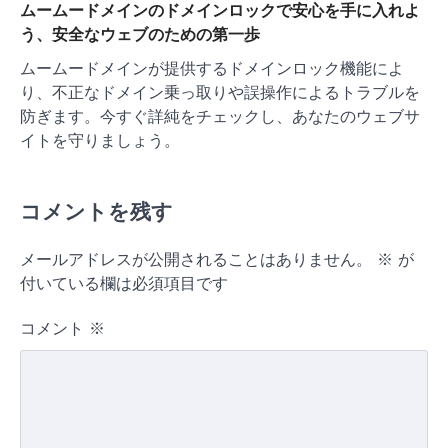
ムームードメインのドメインロックで安心を手に入れよ
う、安全なウェブのための第一歩
ムームードメインが提供するドメインロック機能によ
り、不正なドメイン乗っ取りや誤操作によるトラブルを
防ぎます。今すぐ詳純をチェックし、あなたのウェブサ
イトを守りましょう。
コメントを残す
メールアドレスが公開されることはありません。
※
が
付いている欄は必須項目です
コメント
※