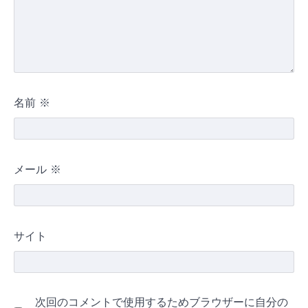
名前
※
メール
※
サイト
次回のコメントで使用するためブラウザーに自分の