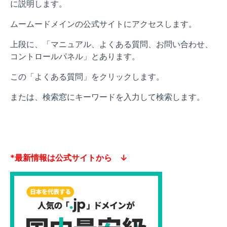
に説明します。
ムームードメインの公式サイトにアクセスします。
上段に、「マニュアル、よくある質問、お問い合わせ、
コントロールパネル」とあります。
この「よくある質問」をクリックします。
または、検索窓にキーワードを入力して検索します。
*最新情報は公式サイトから ↓