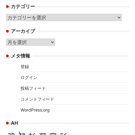
カテゴリー
カ
テ
アーカイブ
ゴ
リ
ア
ー
ー
メタ情報
カ
イ
登録
ブ
ログイン
投稿フィード
コメントフィード
WordPress.org
AH