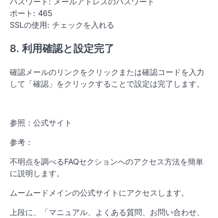
パスワード: メールアドレスのパスワード
ポート: 465
SSLの使用: チェックを入れる
8. 利用確認と設定完了
確認メールのリンクをクリックまたは確認コードを入力
して「確認」をクリックすることで設定は完了します。
参照：公式サイト
参考：
不明点を調べるFAQセクションへのアクセス方法を簡単
に説明します。
ムームードメインの公式サイトにアクセスします。
上段に、「マニュアル、よくある質問、お問い合わせ、