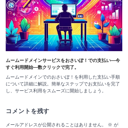
ムームードメインサービスをおさいぽ！での支払い—今
すぐ利用開始—数クリックで完了。
ムームードメインでのおさいぽ！を利用した支払い手順
について詳細に解説。簡単なステップでお支払いを完了
し、サービス利用をスムーズに開始しましょう。
コメントを残す
メールアドレスが公開されることはありません。
※
が