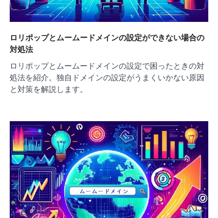
ロリポップとムームードメインの設定ができない場合の
対処法
ロリポップとムームードメインの設定で困ったときの対
処法を紹介。独自ドメインの設定がうまくいかない原因
と対策を解説します。