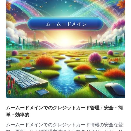
ョ
ン
ムームードメインでのクレジットカード管理：安全・簡
単・効率的
ムームードメインでのクレジットカード情報の安全な登