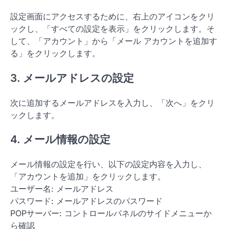
設定画面にアクセスするために、右上のアイコンをクリ
ックし、「すべての設定を表示」をクリックします。そ
して、「アカウント」から「メール アカウントを追加す
る」をクリックします。
3. メールアドレスの設定
次に追加するメールアドレスを入力し、「次へ」をクリ
ックします。
4. メール情報の設定
メール情報の設定を行い、以下の設定内容を入力し、
「アカウントを追加」をクリックします。
ユーザー名: メールアドレス
パスワード: メールアドレスのパスワード
POPサーバー: コントロールパネルのサイドメニューか
ら確認