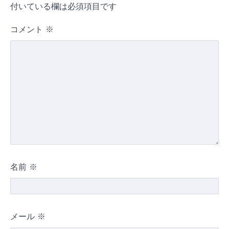
付いている欄は必須項目です
コメント
※
名前
※
メール
※