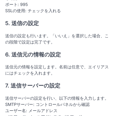
ポート: 995
SSLの使用: チェックを入れる
5. 送信の設定
送信の設定も行います。「いいえ」を選択した場合、こ
の段階で設定は完了です。
6. 送信元の情報の設定
送信元の情報を設定します。名前は任意で、エイリアス
にはチェックを入れます。
7. 送信サーバーの設定
送信サーバーの設定を行い、以下の情報を入力します。
SMTPサーバー: コントロールパネルから確認
ユーザー名: メールアドレス