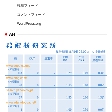
投稿フィード
コメントフィード
WordPress.org
AH