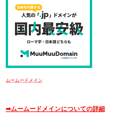
ムームードメイン
➡ムームードメインについての詳細