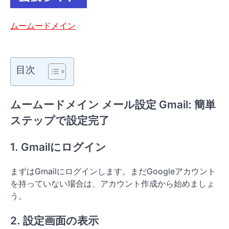
ムームードメイン
目次
ムームードメイン メール設定 Gmail: 簡単
ステップで設定完了
1. Gmailにログイン
まずはGmailにログインします。まだGoogleアカウント
を持っていない場合は、アカウント作成から始めましょ
う。
2. 設定画面の表示