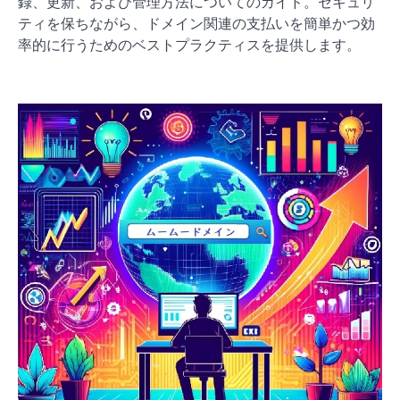
録、更新、および管理方法についてのガイド。セキュリ
ティを保ちながら、ドメイン関連の支払いを簡単かつ効
率的に行うためのベストプラクティスを提供します。