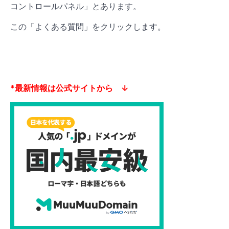
コントロールパネル」とあります。
この「よくある質問」をクリックします。
*最新情報は公式サイトから ↓