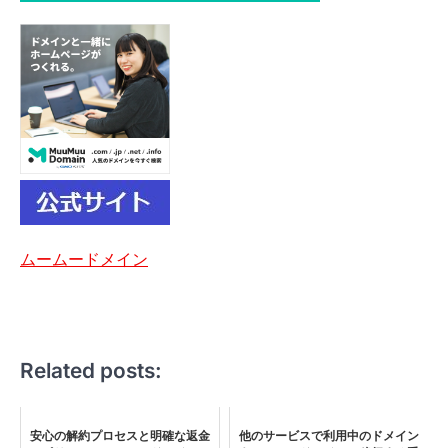
ムームードメイン
Related posts:
安心の解約プロセスと明確な返金
他のサービスで利用中のドメイン