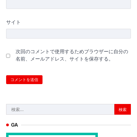
サイト
次回のコメントで使用するためブラウザーに自分の
名前、メールアドレス、サイトを保存する。
検
索:
GA