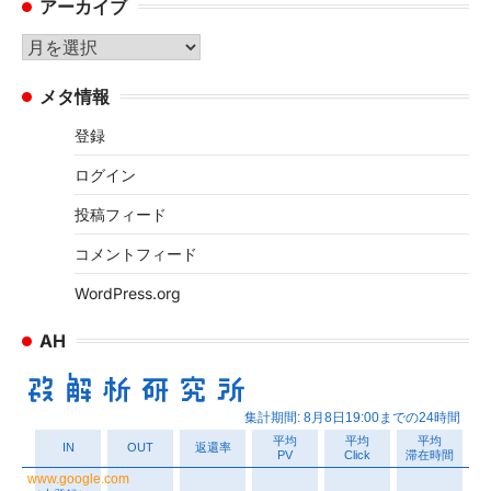
アーカイブ
ゴ
リ
ア
ー
ー
メタ情報
カ
イ
登録
ブ
ログイン
投稿フィード
コメントフィード
WordPress.org
AH