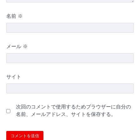
名前
※
メール
※
サイト
次回のコメントで使用するためブラウザーに自分の
名前、メールアドレス、サイトを保存する。