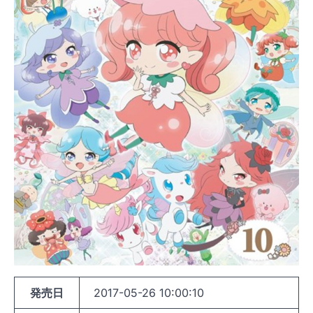
発売日
2017-05-26 10:00:10