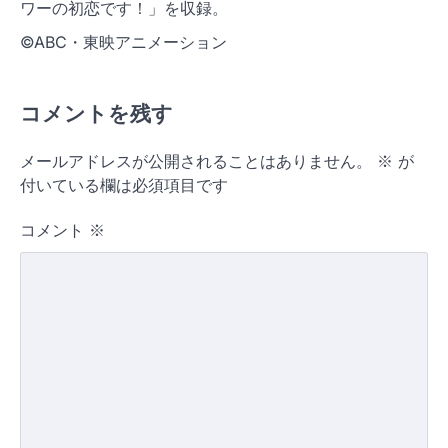
ワーの初恋です！」を収録。
©ABC・東映アニメーション
コメントを残す
メールアドレスが公開されることはありません。
※
が
付いている欄は必須項目です
コメント
※