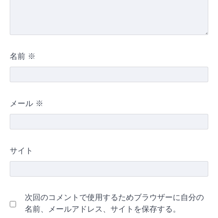
名前
※
メール
※
サイト
次回のコメントで使用するためブラウザーに自分の
名前、メールアドレス、サイトを保存する。