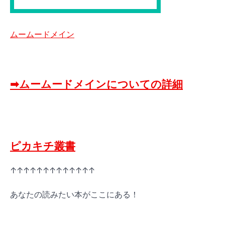
ムームードメイン
➡ムームードメインについての詳細
ピカキチ叢書
↑↑↑↑↑↑↑↑↑↑↑↑↑
あなたの読みたい本がここにある！