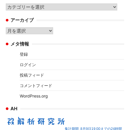
カ
テ
アーカイブ
ゴ
リ
ア
ー
ー
メタ情報
カ
イ
登録
ブ
ログイン
投稿フィード
コメントフィード
WordPress.org
AH