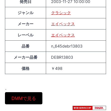
発売日
2003-11-27 10:00:00
ジャンル
クラシック
メーカー
エイベックス
レーベル
エイベックス
品番
n_645debr13803
メーカー品番
DEBR13803
価格
￥498
。
DMMで見る