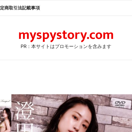
定商取引法記載事項
myspystory.com
PR：本サイトはプロモーションを含みます