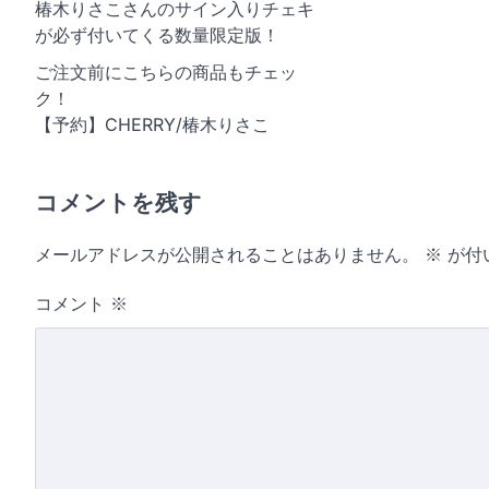
椿木りさこさんのサイン入りチェキ
が必ず付いてくる数量限定版！
ご注文前にこちらの商品もチェッ
ク！
【予約】CHERRY/椿木りさこ
コメントを残す
メールアドレスが公開されることはありません。
※
が付
コメント
※