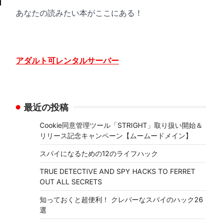
あなたの読みたい本がここにある！
アダルト可レンタルサーバー
最近の投稿
Cookie同意管理ツール「STRIGHT」取り扱い開始＆
リリース記念キャンペーン【ムームードメイン】
スパイになるための12のライフハック
TRUE DETECTIVE AND SPY HACKS TO FERRET
OUT ALL SECRETS
知っておくと超便利！ クレバーなスパイのハック26
選