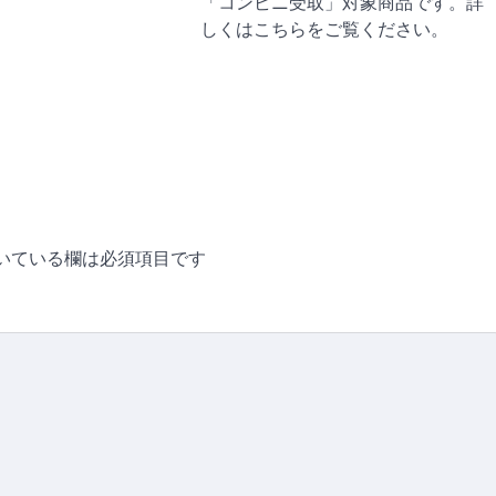
「コンビニ受取」対象商品です。詳
しくはこちらをご覧ください。
いている欄は必須項目です