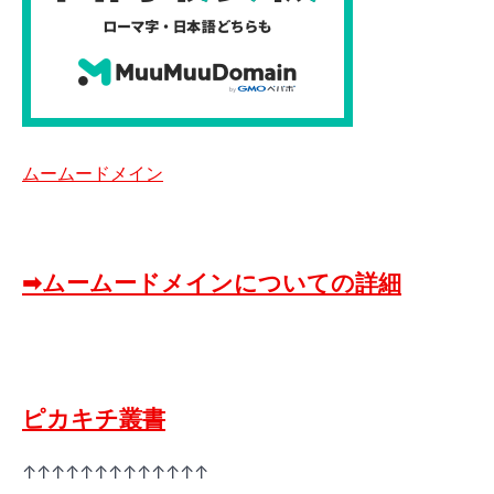
ムームードメイン
➡ムームードメインについての詳細
ピカキチ叢書
↑↑↑↑↑↑↑↑↑↑↑↑↑