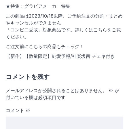
★特集：グラビアメーカー特集
この商品は2023/10/18以降、ご予約注文の分割・まとめ
やキャンセルができません
「コンビニ受取」対象商品です。詳しくはこちらをご覧
ください。
ご注文前にこちらの商品もチェック！
【新作】【数量限定】純愛予報/神楽坂茜 チェキ付き
コメントを残す
メールアドレスが公開されることはありません。
※
が
付いている欄は必須項目です
コメント
※