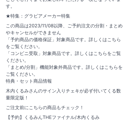
す。
★特集：グラビアメーカー特集
この商品は2023/11/08以降、ご予約注文の分割・まとめ
やキャンセルができません
「予約商品の価格保証」対象商品です。詳しくはこちら
をご覧ください。
「コンビニ受取」対象商品です。詳しくはこちらをご覧
ください。
「まとめ/分割」機能対象外商品です。詳しくはこちらを
ご覧ください。
特典・セット商品情報
木内くるみさんのサイン入りチェキが必ず付いてくる数
量限定版！
ご注文前にこちらの商品もチェック！
【予約】くるみんTHEファイナル/木内くるみ