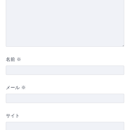
名前
※
メール
※
サイト