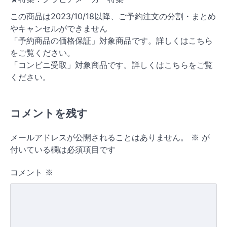
この商品は2023/10/18以降、ご予約注文の分割・まとめ
やキャンセルができません
「予約商品の価格保証」対象商品です。詳しくはこちら
をご覧ください。
「コンビニ受取」対象商品です。詳しくはこちらをご覧
ください。
コメントを残す
メールアドレスが公開されることはありません。
※
が
付いている欄は必須項目です
コメント
※