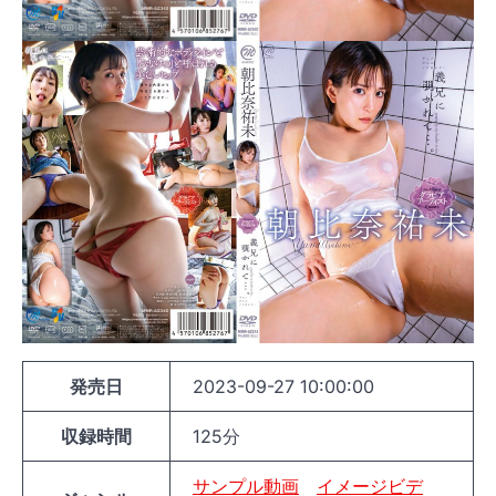
発売日
2023-09-27 10:00:00
収録時間
125分
サンプル動画
イメージビデ