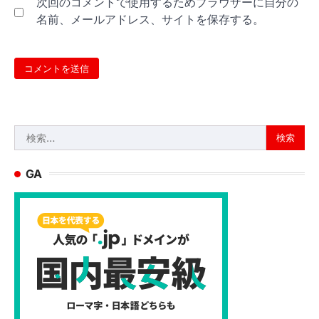
次回のコメントで使用するためブラウザーに自分の
名前、メールアドレス、サイトを保存する。
検
索:
GA