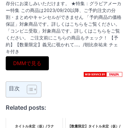
存分にお楽しみいただけます。 ★特集：グラビアメーカ
ー特集 この商品は2023/09/20以降、ご予約注文の分
割・まとめやキャンセルができません 「予約商品の価格
保証」対象商品です。詳しくはこちらをご覧ください。
「コンビニ受取」対象商品です。詳しくはこちらをご覧
ください。 ご注文前にこちらの商品もチェック！ 【予
約】【数量限定】義兄に覗かれて…。/朝比奈祐未 チェ
キ付き
DMMで見る
目次
Related posts:
タイトル未定（仮）/ラナ
【数量限定】タイトル未定（仮）/