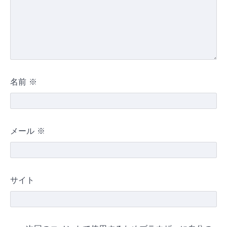
名前
※
メール
※
サイト