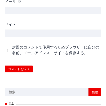
メール
※
サイト
次回のコメントで使用するためブラウザーに自分の
名前、メールアドレス、サイトを保存する。
検
索:
GA