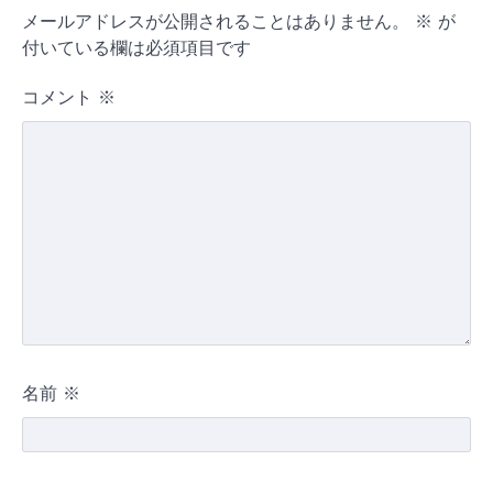
メールアドレスが公開されることはありません。
※
が
付いている欄は必須項目です
コメント
※
名前
※