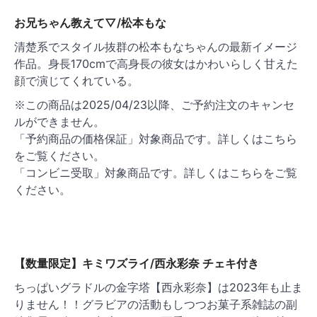
お兄ちゃん教えて▽/松本もな
清楚系でスタイル抜群の松本もなちゃんの最新イメージ
作品。身長170cmで高身長の彼女はかわいらしく甘えた
顔で演じてくれている。
※この商品は2025/04/23以降、ご予約注文のキャンセ
ルができません。
「予約商品の価格保証」対象商品です。詳しくはこちら
をご覧ください。
「コンビニ受取」対象商品です。詳しくはこちらをご覧
ください。
【数量限定】キミワズライ/西永彩奈 チェキ付き
ちっぱいグラドルの金字塔【西永彩奈】は2023年も止ま
りません！！グラビアの活動もしつつお菓子系雑誌の副