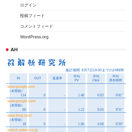
ログイン
投稿フィード
コメントフィード
WordPress.org
AH