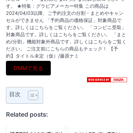
す。 ★特集：グラビアメーカー特集 この商品は
2024/04/03以降、ご予約注文の分割・まとめやキャン
セルができません 「予約商品の価格保証」対象商品で
す。詳しくはこちらをご覧ください。 「コンビニ受取」
対象商品です。詳しくはこちらをご覧ください。 「まと
め/分割」機能対象外商品です。詳しくはこちらをご覧く
ださい。 ご注文前にこちらの商品もチェック！ 【予
約】タイトル未定（仮）/藤原ナミ
DMMで見る
目次
Related posts: