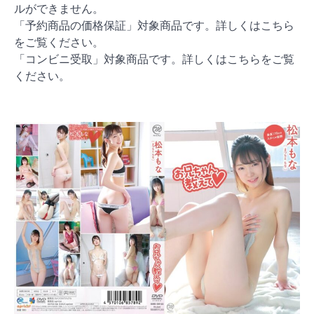
ルができません。
「予約商品の価格保証」対象商品です。詳しくはこちら
をご覧ください。
「コンビニ受取」対象商品です。詳しくはこちらをご覧
ください。