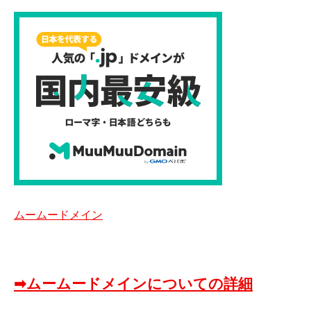
ムームードメイン
➡ムームードメインについての詳細