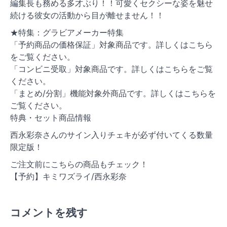
編集長も務める多才ぶり！！可愛くセクシーな姿を魅せ
続ける彼女の活動から目が離せません！！
★特集：グラビアメーカー特集
「予約商品の価格保証」対象商品です。詳しくはこちら
をご覧ください。
「コンビニ受取」対象商品です。詳しくはこちらをご覧
ください。
「まとめ/分割」機能対象外商品です。詳しくはこちらを
ご覧ください。
特典・セット商品情報
西永彩奈さんのサイン入りチェキが必ず付いてくる数量
限定版！
ご注文前にこちらの商品もチェック！
【予約】キミワズライ/西永彩奈
コメントを残す