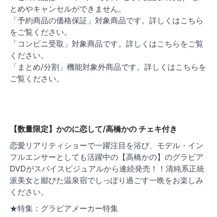
とめやキャンセルができません。
「予約商品の価格保証」対象商品です。詳しくはこちら
をご覧ください。
「コンビニ受取」対象商品です。詳しくはこちらをご覧
ください。
「まとめ/分割」機能対象外商品です。詳しくはこちらを
ご覧ください。
【数量限定】かのに恋して/高橋かの チェキ付き
恋愛リアリティショーで一躍注目を浴び、モデル・イン
フルエンサーとしても活躍中の【高橋かの】のグラビア
DVDがスパイスビジュアルから連続発売！！清純系正統
派美女と鄙びた温泉宿でしっぽり過ごす一晩をお楽しみ
ください。
★特集：グラビアメーカー特集