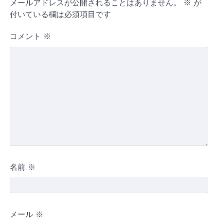
メールアドレスが公開されることはありません。
※
が
付いている欄は必須項目です
コメント
※
名前
※
メール
※