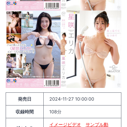
発売日
2024-11-27 10:00:00
収録時間
108分
イメージビデオ
サンプル動