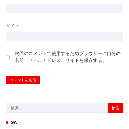
サイト
次回のコメントで使用するためブラウザーに自分の
名前、メールアドレス、サイトを保存する。
検
索:
GA