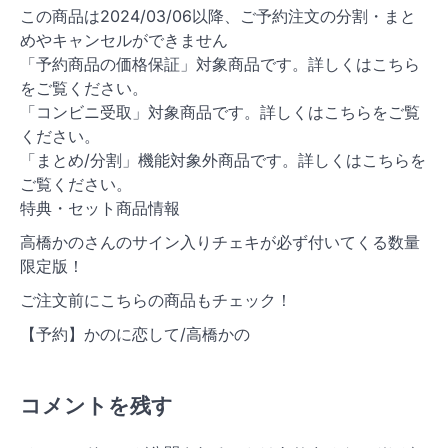
この商品は2024/03/06以降、ご予約注文の分割・まと
めやキャンセルができません
「予約商品の価格保証」対象商品です。詳しくはこちら
をご覧ください。
「コンビニ受取」対象商品です。詳しくはこちらをご覧
ください。
「まとめ/分割」機能対象外商品です。詳しくはこちらを
ご覧ください。
特典・セット商品情報
高橋かのさんのサイン入りチェキが必ず付いてくる数量
限定版！
ご注文前にこちらの商品もチェック！
【予約】かのに恋して/高橋かの
コメントを残す