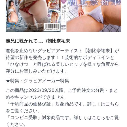
義兄に覗かれて…。/朝比奈祐未
進化を止めないグラビアアーティスト【朝比奈祐未】が
待望の新作を発売します！！芸術的なボディラインと
「ひなけつ」と呼ばれる美しいヒップを様々な角度から
存分にお楽しみいただけます。
★特集：グラビアメーカー特集
この商品は2023/09/20以降、ご予約注文の分割・まと
めやキャンセルができません
「予約商品の価格保証」対象商品です。詳しくはこちら
をご覧ください。
「コンビニ受取」対象商品です。詳しくはこちらをご覧
ください。