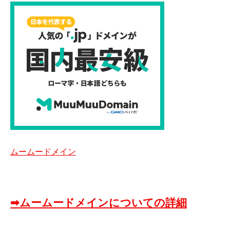
ムームードメイン
➡ムームードメインについての詳細