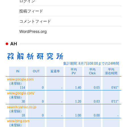
ログイン
投稿フィード
コメントフィード
WordPress.org
AH