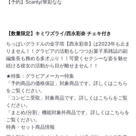
【予約】Scanty/華彩なな
【数量限定】キミワズライ/西永彩奈 チェキ付き
ちっぱいグラドルの金字塔【西永彩奈】は2023年も止ま
りません！！グラビアの活動もしつつお菓子系雑誌の副
編集長も務める多才ぶり！！可愛くセクシーな姿を魅せ
続ける彼女の活動から目が離せません！！
★特集：グラビアメーカー特集
「予約商品の価格保証」対象商品です。詳しくはこちら
をご覧ください。
「コンビニ受取」対象商品です。詳しくはこちらをご覧
ください。
「まとめ/分割」機能対象外商品です。詳しくはこちらを
ご覧ください。
特典・セット商品情報