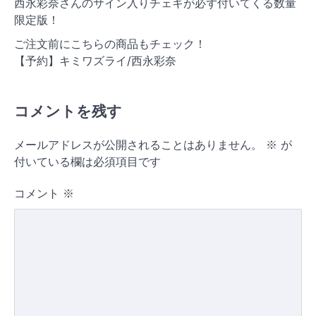
西永彩奈さんのサイン入りチェキが必ず付いてくる数量
限定版！
ご注文前にこちらの商品もチェック！
【予約】キミワズライ/西永彩奈
コメントを残す
メールアドレスが公開されることはありません。
※
が
付いている欄は必須項目です
コメント
※