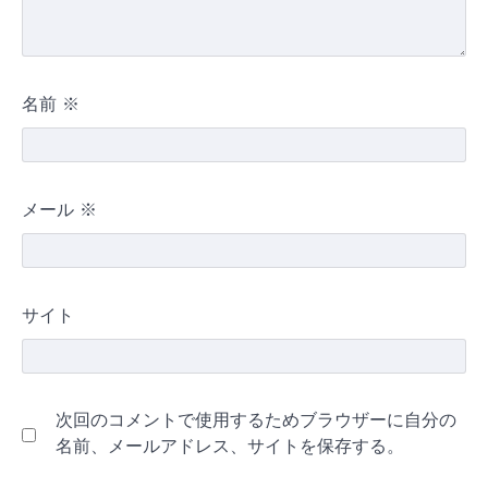
名前
※
メール
※
サイト
次回のコメントで使用するためブラウザーに自分の
名前、メールアドレス、サイトを保存する。