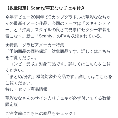
【数量限定】Scanty/華彩なな チェキ付き
今年デビュー20周年でGカップグラドルの華彩ななちゃ
んの最新イメージ作品。今回のテーマは「スキャンティ
ー」と「沖縄」スタイルの良さで見事にセクシー衣装を
着こなす。新曲「Scanty」のPVも収録されている。
★特集：グラビアメーカー特集
「予約商品の価格保証」対象商品です。詳しくはこちら
をご覧ください。
「コンビニ受取」対象商品です。詳しくはこちらをご覧
ください。
「まとめ/分割」機能対象外商品です。詳しくはこちらを
ご覧ください。
特典・セット商品情報
華彩ななさんのサイン入りチェキが必ず付いてくる数量
限定版！
ご注文前にこちらの商品もチェック！