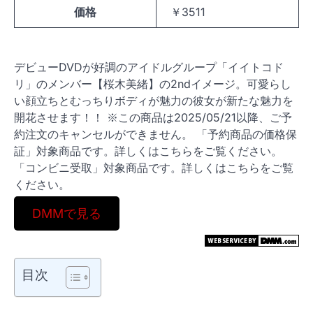
価格
￥3511
デビューDVDが好調のアイドルグループ「イイトコド
リ」のメンバー【桜木美緒】の2ndイメージ。可愛らし
い顔立ちとむっちりボディが魅力の彼女が新たな魅力を
開花させます！！ ※この商品は2025/05/21以降、ご予
約注文のキャンセルができません。 「予約商品の価格保
証」対象商品です。詳しくはこちらをご覧ください。
「コンビニ受取」対象商品です。詳しくはこちらをご覧
ください。
DMMで見る
目次