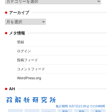
カ
テ
アーカイブ
ゴ
リ
ア
ー
ー
メタ情報
カ
イ
登録
ブ
ログイン
投稿フィード
コメントフィード
WordPress.org
AH