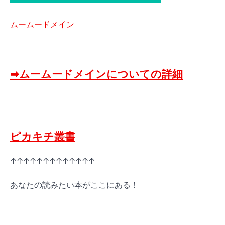
ムームードメイン
➡ムームードメインについての詳細
ピカキチ叢書
↑↑↑↑↑↑↑↑↑↑↑↑↑
あなたの読みたい本がここにある！