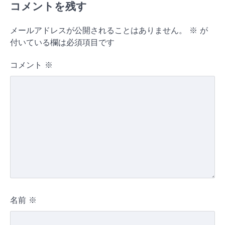
コメントを残す
メールアドレスが公開されることはありません。
※
が
付いている欄は必須項目です
コメント
※
名前
※