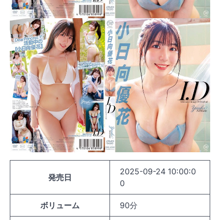
2025-09-24 10:00:0
発売日
0
ボリューム
90分