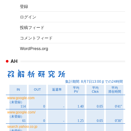
イ
登録
ブ
ログイン
投稿フィード
コメントフィード
WordPress.org
AH