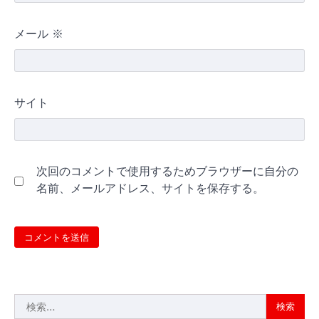
メール
※
サイト
次回のコメントで使用するためブラウザーに自分の
名前、メールアドレス、サイトを保存する。
検
索: