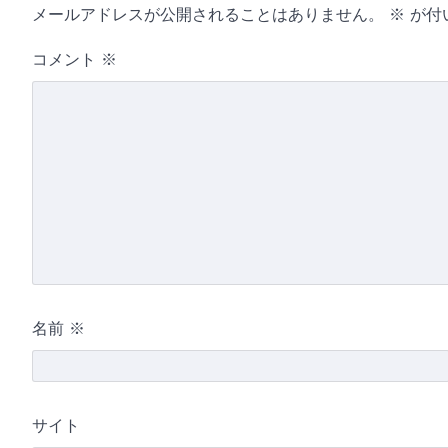
メールアドレスが公開されることはありません。
※
が付
コメント
※
名前
※
サイト