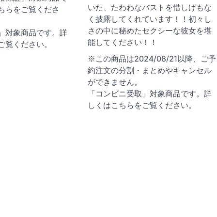
いた、たわわなバストを惜しげもな
ちらをご覧くださ
く披露してくれています！！初々し
さの中に秘めたセクシーな彼女を堪
」対象商品です。詳
能してください！！
ご覧ください。
※この商品は2024/08/21以降、ご予
約注文の分割・まとめやキャンセル
ができません。
「コンビニ受取」対象商品です。詳
しくはこちらをご覧ください。