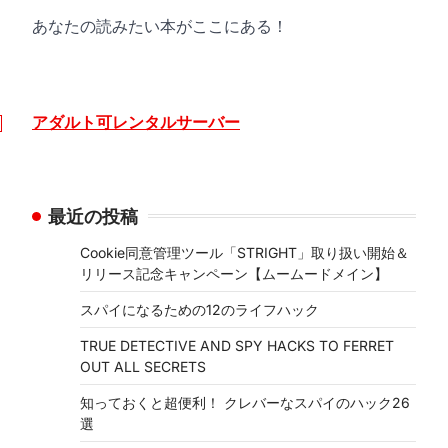
あなたの読みたい本がここにある！
アダルト可レンタルサーバー
最近の投稿
Cookie同意管理ツール「STRIGHT」取り扱い開始＆
リリース記念キャンペーン【ムームードメイン】
スパイになるための12のライフハック
TRUE DETECTIVE AND SPY HACKS TO FERRET
OUT ALL SECRETS
知っておくと超便利！ クレバーなスパイのハック26
選
⟶