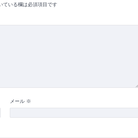
いている欄は必須項目です
メール
※