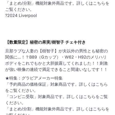
「まとめ/分割」機能対象外商品です。詳しくはこちらを
ご覧ください。
?2024 Liverpool
【数量限定】秘密の果実/樹智子 チェキ付き
旦那ラブな人妻の【樹智子】が夫以外の男性とも秘密の
関係に…！？B89（Gカップ）・W62・H92のメリハリ
ボディをこれでもかと大胆披露してくれました！！刺激
が強い映像の連続で満足できること間違いなしです！！
★特集：グラビアメーカー特集
「予約商品の価格保証」対象商品です。詳しくはこちら
をご覧ください。
「コンビニ受取」対象商品です。詳しくはこちらをご覧
ください。
「まとめ/分割」機能対象外商品です。詳しくはこちらを
ご覧ください。