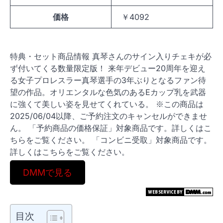
価格
￥4092
特典・セット商品情報 真琴さんのサイン入りチェキが必
ず付いてくる数量限定版！ 来年デビュー20周年を迎え
る女子プロレスラー真琴選手の3年ぶりとなるファン待
望の作品。オリエンタルな色気のあるEカップ乳を武器
に強くて美しい姿を見せてくれている。 ※この商品は
2025/06/04以降、ご予約注文のキャンセルができませ
ん。 「予約商品の価格保証」対象商品です。詳しくはこ
ちらをご覧ください。 「コンビニ受取」対象商品です。
詳しくはこちらをご覧ください。
DMMで見る
目次