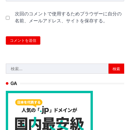
次回のコメントで使用するためブラウザーに自分の
名前、メールアドレス、サイトを保存する。
検
索:
GA