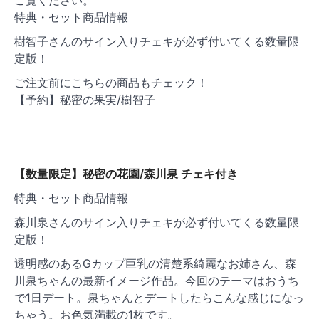
特典・セット商品情報
樹智子さんのサイン入りチェキが必ず付いてくる数量限
定版！
ご注文前にこちらの商品もチェック！
【予約】秘密の果実/樹智子
【数量限定】秘密の花園/森川泉 チェキ付き
特典・セット商品情報
森川泉さんのサイン入りチェキが必ず付いてくる数量限
定版！
透明感のあるGカップ巨乳の清楚系綺麗なお姉さん、森
川泉ちゃんの最新イメージ作品。今回のテーマはおうち
で1日デート。泉ちゃんとデートしたらこんな感じになっ
ちゃう。お色気満載の1枚です。