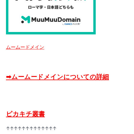
ムームードメイン
➡ムームードメインについての詳細
ピカキチ叢書
↑↑↑↑↑↑↑↑↑↑↑↑↑