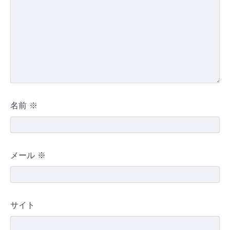
名前
※
メール
※
サイト