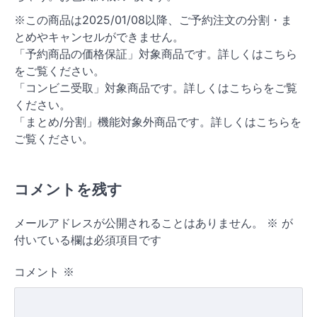
※この商品は2025/01/08以降、ご予約注文の分割・ま
とめやキャンセルができません。
「予約商品の価格保証」対象商品です。詳しくはこちら
をご覧ください。
「コンビニ受取」対象商品です。詳しくはこちらをご覧
ください。
「まとめ/分割」機能対象外商品です。詳しくはこちらを
ご覧ください。
コメントを残す
メールアドレスが公開されることはありません。
※
が
付いている欄は必須項目です
コメント
※