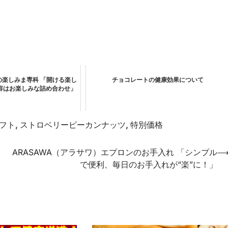
の楽しみま専科 「開ける楽し
チョコレートの健康効果について
容はお楽しみな詰め合わせ」
フト
,
ストロベリーピーカンナッツ
,
特別価格
ARASAWA（アラサワ）エプロンのお手入れ 「シンプル
で便利、毎日のお手入れが“楽”に！」