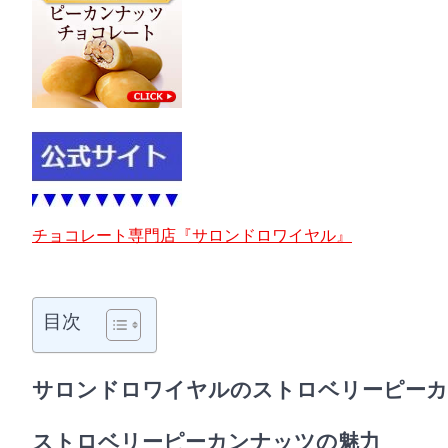
チョコレート専門店『サロンドロワイヤル』
目次
サロンドロワイヤルのストロベリーピー
ストロベリーピーカンナッツの魅力