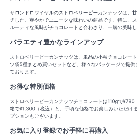
サロンドロワイヤルのストロベリーピーカンナッツは、甘
チした、爽やかでユニークな味わいの商品です。特に、ス
ルーティな風味がチョコレートと合わさり、一層の美味し
バラエティ豊かなラインアップ
ストロベリーピーカンナッツは、単品の小粒チョコレート
ツ袋5種まとめ買いセットなど、様々なパッケージで提供
ております。
お得な特別価格
ストロベリーピーカンナッツチョコレートは110gで¥780
箱で¥1,300（税込）と、手頃な価格でお楽しみいただ
プションもございます。
お気に入り登録でお手軽に再購入