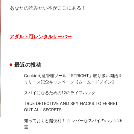
あなたの読みたい本がここにある！
アダルト可レンタルサーバー
最近の投稿
Cookie同意管理ツール「STRIGHT」取り扱い開始＆
リリース記念キャンペーン【ムームードメイン】
スパイになるための12のライフハック
TRUE DETECTIVE AND SPY HACKS TO FERRET
OUT ALL SECRETS
知っておくと超便利！ クレバーなスパイのハック26
選