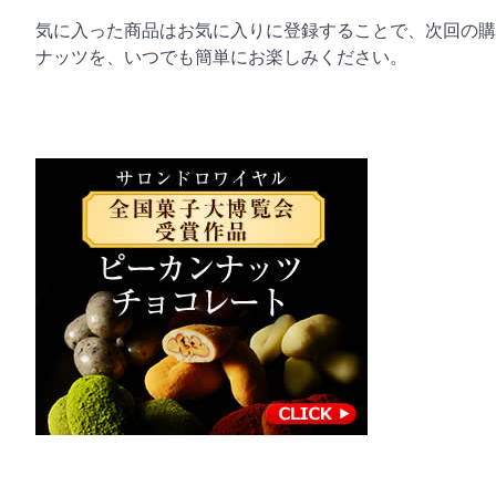
気に入った商品はお気に入りに登録することで、次回の購
ナッツを、いつでも簡単にお楽しみください。