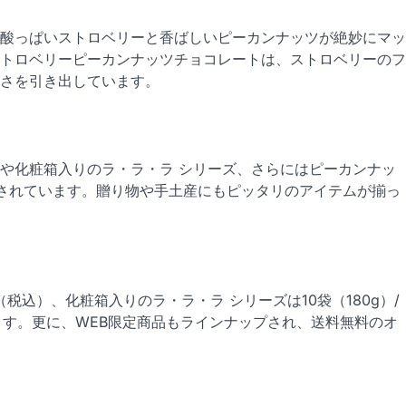
酸っぱいストロベリーと香ばしいピーカンナッツが絶妙にマッ
トロベリーピーカンナッツチョコレートは、ストロベリーのフ
さを引き出しています。
や化粧箱入りのラ・ラ・ラ シリーズ、さらにはピーカンナッ
されています。贈り物や手土産にもピッタリのアイテムが揃っ
（税込）、化粧箱入りのラ・ラ・ラ シリーズは10袋（180g）/
けます。更に、WEB限定商品もラインナップされ、送料無料のオ