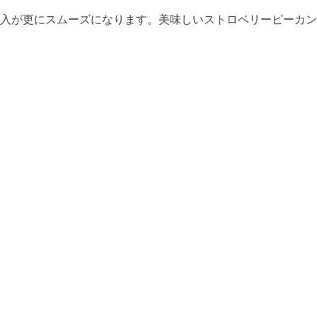
入が更にスムーズになります。美味しいストロベリーピーカン