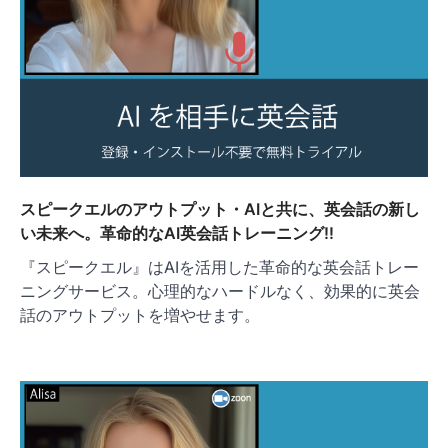
スピークエルのアウトプット・AIと共に、英会話の新し
い未来へ。革命的なAI英会話トレーニング‼
『スピークエル』はAIを活用した革命的な英会話トレー
ニングサービス。心理的なハードルなく、効果的に英会
話のアウトプットを増やせます。