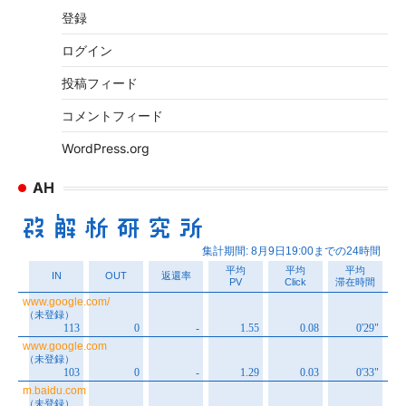
イ
登録
ブ
ログイン
投稿フィード
コメントフィード
WordPress.org
AH