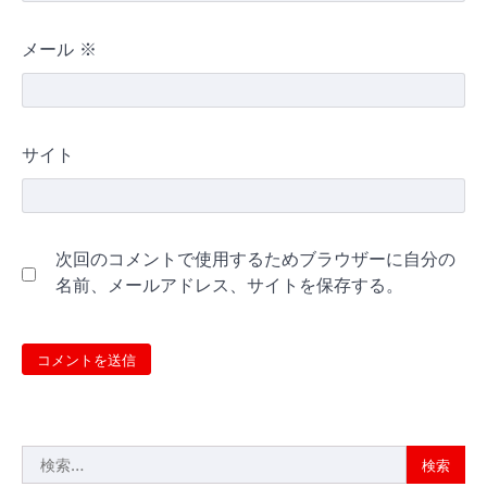
メール
※
サイト
次回のコメントで使用するためブラウザーに自分の
名前、メールアドレス、サイトを保存する。
検
索: