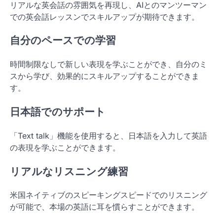
リアルな英会話の雰囲気を再現し、AIとのマンツーマン
での英会話レッスンでスキルアップが期待できます。
自分のペースでの学習
時間制限なしで新しい表現を学ぶことができ、自分のミ
スから学び、効果的にスキルアップすることができま
す。
日本語でのサポート
「Text talk」機能を使用すると、日本語を入力して英語
の表現を学ぶことができます。
リアルなリスニング練習
米国ネイティブのスピーキングスピードでのリスニング
が可能で、本場の英語に耳を慣らすことができます。