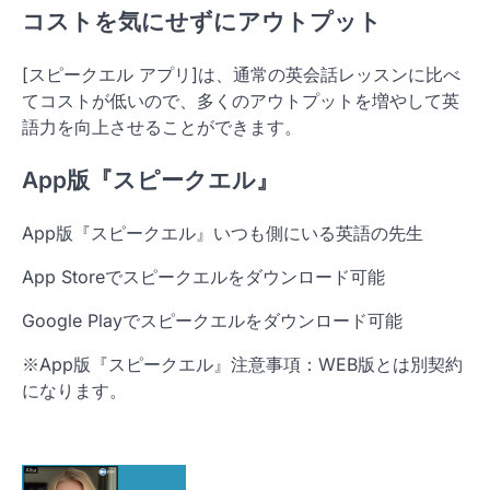
コストを気にせずにアウトプット
[スピークエル アプリ]は、通常の英会話レッスンに比べ
てコストが低いので、多くのアウトプットを増やして英
語力を向上させることができます。
App版『スピークエル』
App版『スピークエル』いつも側にいる英語の先生
App Storeでスピークエルをダウンロード可能
Google Playでスピークエルをダウンロード可能
※App版『スピークエル』注意事項：WEB版とは別契約
になります。