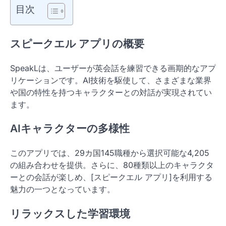
目次
スピークエル アプリの概要
SpeakLは、ユーザーが英会話を練習できる画期的なアプ
リケーションです。AI技術を駆使して、さまざまな業界
や国の特性を持つキャラクターとの対話が実現されてい
ます。
AIキャラクターの多様性
このアプリでは、29カ国145職種から選択可能な4,205
の組み合わせを提供。さらに、80種類以上のキャラクタ
ーとの会話が楽しめ、[スピークエル アプリ]を利用する
魅力の一つとなっています。
リラックスした学習環境