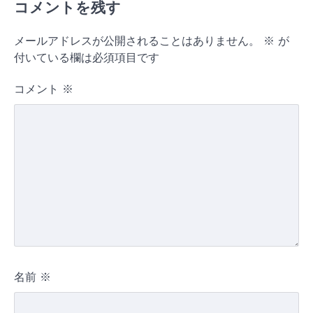
コメントを残す
メールアドレスが公開されることはありません。
※
が
付いている欄は必須項目です
コメント
※
名前
※