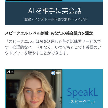
スピークエル レベル診断: あなたの英会話力を測定
『スピークエル』はAIを活用した英会話練習サービスで
す。心理的なハードルなく、いつでもどこでも英語のア
ウトプットを増やすことができます。