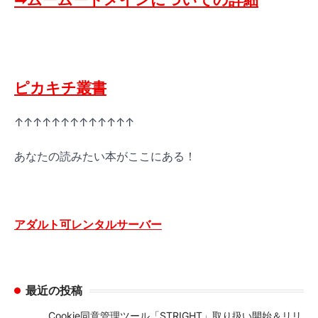
ピカキチ叢書
↑↑↑↑↑↑↑↑↑↑↑↑↑
あなたの読みたい本がここにある！
アダルト可レンタルサーバー
最近の投稿
Cookie同意管理ツール「STRIGHT」取り扱い開始＆リリ