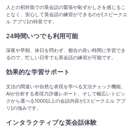
人との初対面での英会話の緊張や恥ずかしさを感じるこ
となく、安心して英会話の練習ができるのが[スピークエ
ル アプリ]の特長です。
24時間いつでも利用可能
深夜や早朝、休日を問わず、都合の良い時間に学習でき
るので、忙しい日常でも英会話の練習が可能です。
効果的な学習サポート
文法の間違いや自然な表現を学べる文法チェック機能、
AIが分析する表現力評価レポート、そして幅広いトピッ
クから選べる1000以上の会話内容が[スピークエル アプ
リ]の強みです。
インタラクティブな英会話体験