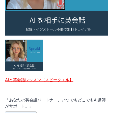
AIと英会話レッスン【スピークエル】
「あなたの英会話パートナー、いつでもどこでもAI講師
がサポート。」