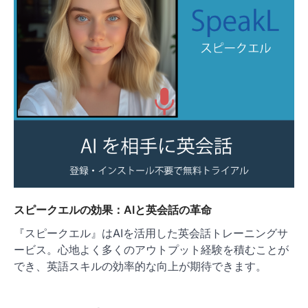
スピークエルの効果：AIと英会話の革命
『スピークエル』はAIを活用した英会話トレーニングサ
ービス。心地よく多くのアウトプット経験を積むことが
でき、英語スキルの効率的な向上が期待できます。