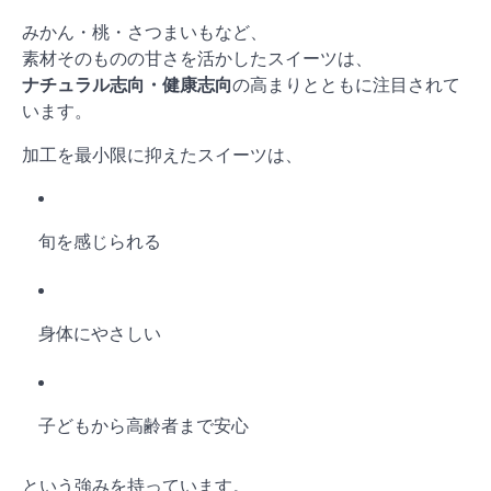
みかん・桃・さつまいもなど、
素材そのものの甘さを活かしたスイーツは、
ナチュラル志向・健康志向
の高まりとともに注目されて
います。
加工を最小限に抑えたスイーツは、
旬を感じられる
身体にやさしい
子どもから高齢者まで安心
という強みを持っています。