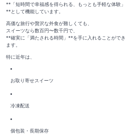
**「短時間で幸福感を得られる、もっとも手軽な体験」
**として機能しています。
高価な旅行や贅沢な外食が難しくても、
スイーツなら数百円〜数千円で、
**確実に「満たされる時間」**を手に入れることができ
ます。
特に近年は、
お取り寄せスイーツ
冷凍配送
個包装・長期保存