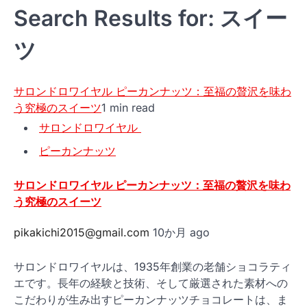
Search Results for: スイー
ツ
サロンドロワイヤル ピーカンナッツ：至福の贅沢を味わ
う究極のスイーツ
1 min read
サロンドロワイヤル
ピーカンナッツ
サロンドロワイヤル ピーカンナッツ：至福の贅沢を味わ
う究極のスイーツ
pikakichi2015@gmail.com
10か月 ago
サロンドロワイヤルは、1935年創業の老舗ショコラティ
エです。長年の経験と技術、そして厳選された素材への
こだわりが生み出すピーカンナッツチョコレートは、ま