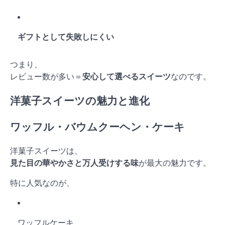
ギフトとして失敗しにくい
つまり、
レビュー数が多い＝
安心して選べるスイーツ
なのです。
洋菓子スイーツの魅力と進化
ワッフル・バウムクーヘン・ケーキ
洋菓子スイーツは、
見た目の華やかさと万人受けする味
が最大の魅力です。
特に人気なのが、
ワッフルケーキ