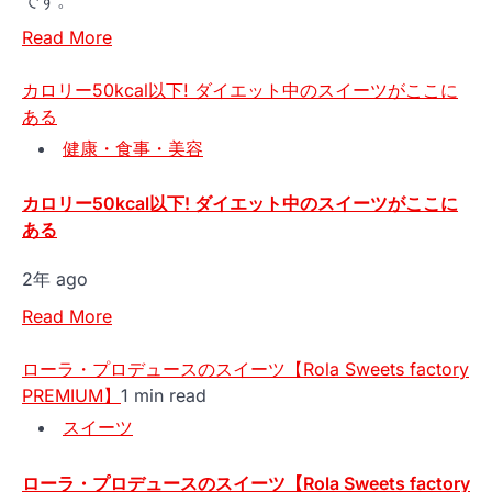
Read More
カロリー50kcal以下! ダイエット中のスイーツがここに
ある
健康・食事・美容
カロリー50kcal以下! ダイエット中のスイーツがここに
ある
2年 ago
Read More
ローラ・プロデュースのスイーツ【Rola Sweets factory
PREMIUM】
1 min read
スイーツ
ローラ・プロデュースのスイーツ【Rola Sweets factory