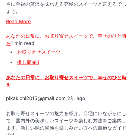
さに至福の贅沢を味わえる究極のスイーツと言えるでし
ょう。
Read More
あなたの日常に、お取り寄せスイーツで、幸せのひと時
を
1 min read
お取り寄せスイーツ
推し商品II
あなたの日常に、お取り寄せスイーツで、幸せのひと時
を
pikakichi2015@gmail.com
2年 ago
お取り寄せスイーツの魅力を紹介。自宅にいながらにし
て、国内外の美味しいスイーツを楽しむ方法をご案内し
ます。新しい味の冒険を楽しみたい方への最適なガイド
です。