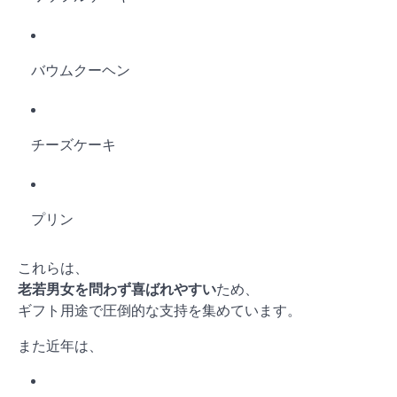
バウムクーヘン
チーズケーキ
プリン
これらは、
老若男女を問わず喜ばれやすい
ため、
ギフト用途で圧倒的な支持を集めています。
また近年は、