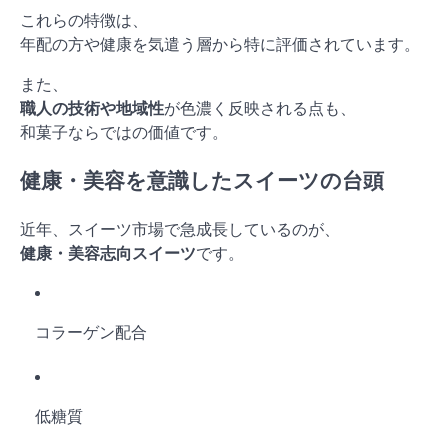
これらの特徴は、
年配の方や健康を気遣う層から特に評価されています。
また、
職人の技術や地域性
が色濃く反映される点も、
和菓子ならではの価値です。
健康・美容を意識したスイーツの台頭
近年、スイーツ市場で急成長しているのが、
健康・美容志向スイーツ
です。
コラーゲン配合
低糖質