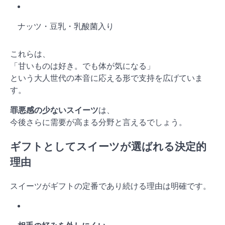
ナッツ・豆乳・乳酸菌入り
これらは、
「甘いものは好き。でも体が気になる」
という大人世代の本音に応える形で支持を広げていま
す。
罪悪感の少ないスイーツ
は、
今後さらに需要が高まる分野と言えるでしょう。
ギフトとしてスイーツが選ばれる決定的
理由
スイーツがギフトの定番であり続ける理由は明確です。