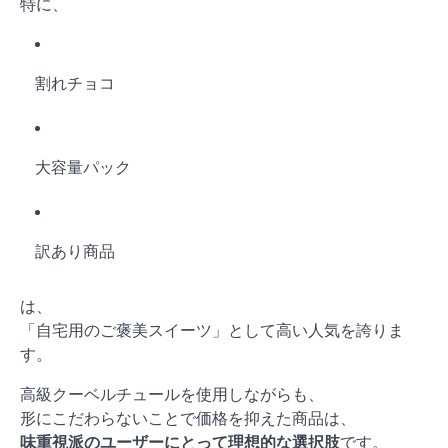
特に、
割れチョコ
大容量パック
訳あり商品
は、
「自宅用のご褒美スイーツ」として高い人気を誇りま
す。
高級クーベルチュールを使用しながらも、
形にこだわらないことで価格を抑えた商品は、
味重視派のユーザーにとって理想的な選択肢
です。