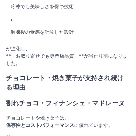
冷凍でも美味しさを保つ技術
解凍後の食感を計算した設計
が進化し、
**「お取り寄せでも専門店品質」**が当たり前になりま
した。
チョコレート・焼き菓子が支持され続け
る理由
割れチョコ・フィナンシェ・マドレーヌ
チョコレートや焼き菓子は、
保存性とコストパフォーマンス
に優れています。