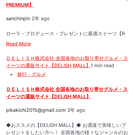
PREMIUM】
sanchinpin
2年 ago
ローラ・プロデュース・プレゼントに最適スイーツ【R
Read More
ＤＥＬＩＳＨ株式会社 全国各地のお取り寄せグルメ・ス
イーツの通販サイト【DELISH MALL】
1 min read
旅行・グルメ
ＤＥＬＩＳＨ株式会社 全国各地のお取り寄せグルメ・ス
イーツの通販サイト【DELISH MALL】
pikakichi2015@gmail.com
3年 ago
◆おススメの【DELISH MALL】◆ お洒落で美味しいプ
レゼントをしたい方へ！ 全国各地の様々なジャンルのお