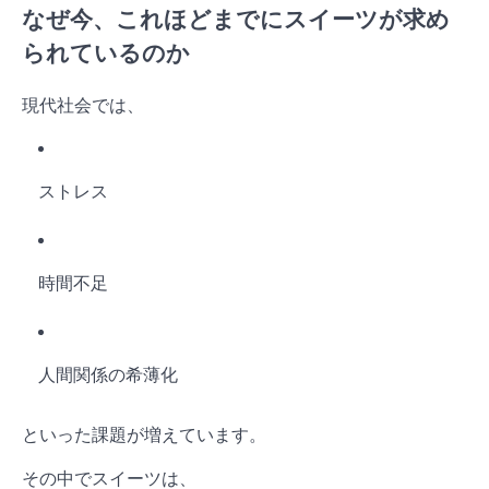
なぜ今、これほどまでにスイーツが求め
られているのか
現代社会では、
ストレス
時間不足
人間関係の希薄化
といった課題が増えています。
その中でスイーツは、