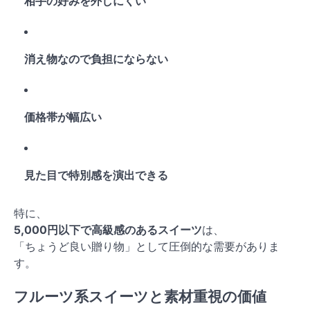
相手の好みを外しにくい
消え物なので負担にならない
価格帯が幅広い
見た目で特別感を演出できる
特に、
5,000円以下で高級感のあるスイーツ
は、
「ちょうど良い贈り物」として圧倒的な需要がありま
す。
フルーツ系スイーツと素材重視の価値