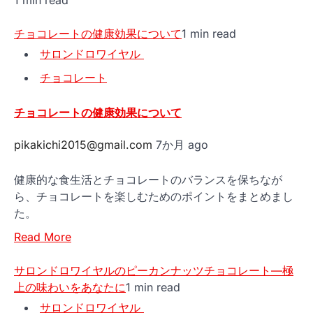
チョコレートの健康効果について
1 min read
サロンドロワイヤル
チョコレート
チョコレートの健康効果について
pikakichi2015@gmail.com
7か月 ago
健康的な食生活とチョコレートのバランスを保ちなが
ら、チョコレートを楽しむためのポイントをまとめまし
た。
Read More
サロンドロワイヤルのピーカンナッツチョコレート—極
上の味わいをあなたに
1 min read
サロンドロワイヤル