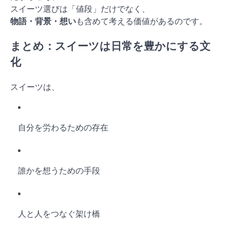
スイーツ選びは「値段」だけでなく、
物語・背景・想い
も含めて考える価値があるのです。
まとめ：スイーツは日常を豊かにする文
化
スイーツは、
自分を労わるための存在
誰かを想うための手段
人と人をつなぐ架け橋