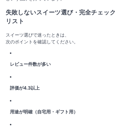
失敗しないスイーツ選び・完全チェック
リスト
スイーツ選びで迷ったときは、
次のポイントを確認してください。
レビュー件数が多い
評価が4.3以上
用途が明確（自宅用・ギフト用）