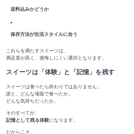
送料込みかどうか
保存方法が生活スタイルに合う
これらを満たすスイーツは、
満足度が高く、後悔しにくい選択となります。
スイーツは「体験」と「記憶」を残す
スイーツは食べたら終わりではありません。
誰と、どんな場面で食べたか。
どんな気持ちだったか。
そのすべてが、
記憶として残る体験
になります。
だからこそ、