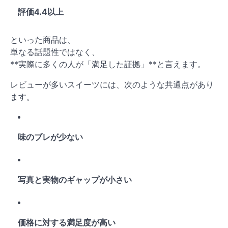
評価4.4以上
といった商品は、
単なる話題性ではなく、
**実際に多くの人が「満足した証拠」**と言えます。
レビューが多いスイーツには、次のような共通点があり
ます。
味のブレが少ない
写真と実物のギャップが小さい
価格に対する満足度が高い