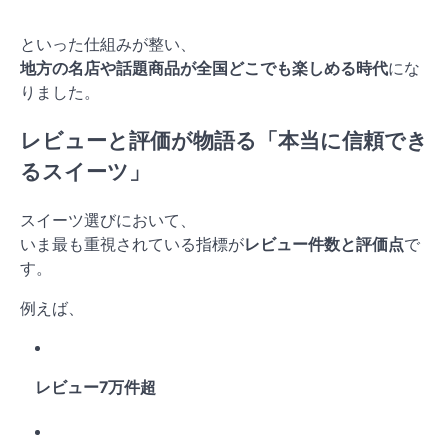
といった仕組みが整い、
地方の名店や話題商品が全国どこでも楽しめる時代
にな
りました。
レビューと評価が物語る「本当に信頼でき
るスイーツ」
スイーツ選びにおいて、
いま最も重視されている指標が
レビュー件数と評価点
で
す。
例えば、
レビュー7万件超