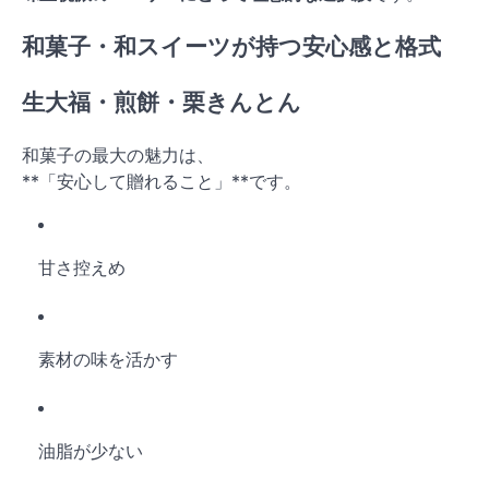
和菓子・和スイーツが持つ安心感と格式
生大福・煎餅・栗きんとん
和菓子の最大の魅力は、
**「安心して贈れること」**です。
甘さ控えめ
素材の味を活かす
油脂が少ない