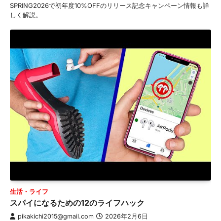
SPRING2026で初年度10%OFFのリリース記念キャンペーン情報も詳
しく解説。
生活・ライフ
スパイになるための12のライフハック
pikakichi2015@gmail.com
2026年2月6日