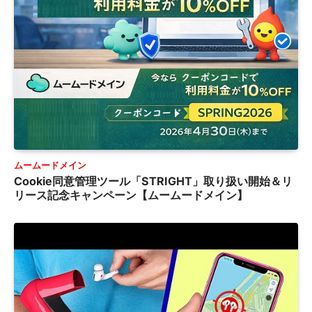
ムームードメイン
Cookie同意管理ツール「STRIGHT」取り扱い開始＆リ
リース記念キャンペーン【ムームードメイン】