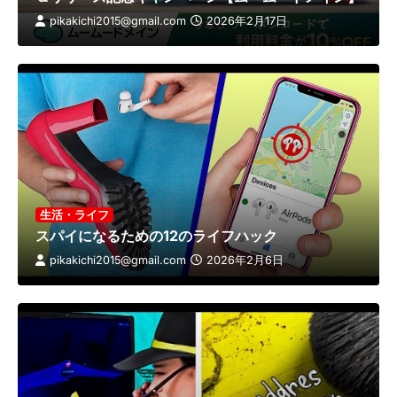
pikakichi2015@gmail.com
2026年2月17日
生活・ライフ
スパイになるための12のライフハック
pikakichi2015@gmail.com
2026年2月6日