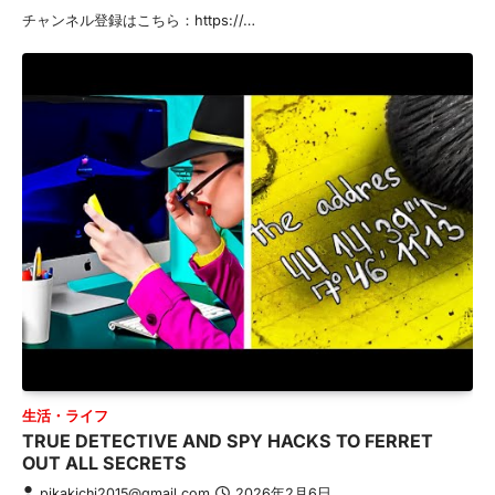
チャンネル登録はこちら：https://…
生活・ライフ
TRUE DETECTIVE AND SPY HACKS TO FERRET
OUT ALL SECRETS
pikakichi2015@gmail.com
2026年2月6日