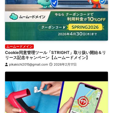
ムームードメイン
Cookie同意管理ツール「STRIGHT」取り扱い開始＆リ
リース記念キャンペーン【ムームードメイン】
pikakichi2015@gmail.com
2026年2月17日