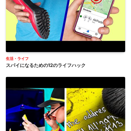
生活・ライフ
スパイになるための12のライフハック