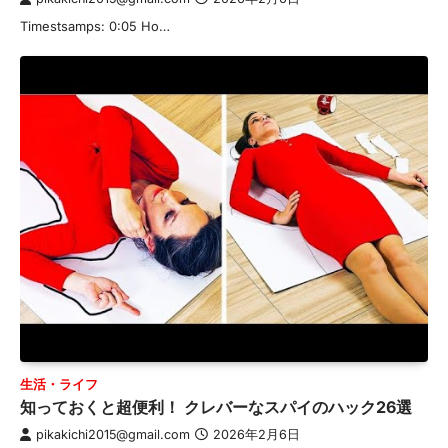
Timestsamps: 0:05 Ho…
生活・ライフ
知っておくと超便利！ クレバーなスパイのハック26選
pikakichi2015@gmail.com
2026年2月6日