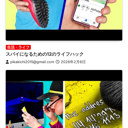
生活・ライフ
スパイになるための12のライフハック
pikakichi2015@gmail.com
2026年2月6日