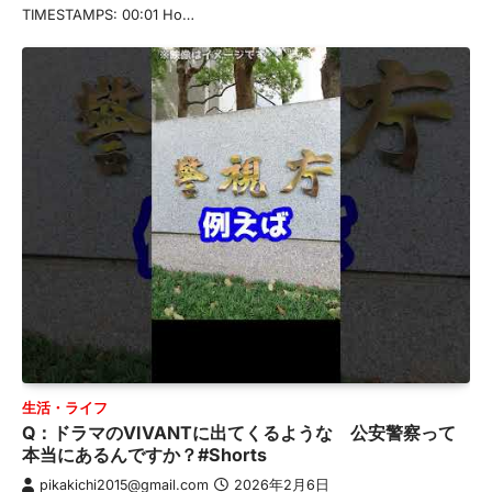
TIMESTAMPS: 00:01 Ho…
生活・ライフ
Q：ドラマのVIVANTに出てくるような 公安警察って
本当にあるんですか？#Shorts
pikakichi2015@gmail.com
2026年2月6日