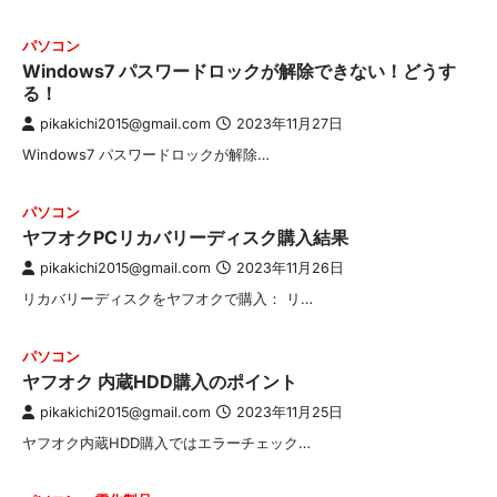
パソコン
Windows7 パスワードロックが解除できない！どうす
る！
pikakichi2015@gmail.com
2023年11月27日
Windows7 パスワードロックが解除…
パソコン
ヤフオクPCリカバリーディスク購入結果
pikakichi2015@gmail.com
2023年11月26日
リカバリーディスクをヤフオクで購入： リ…
パソコン
ヤフオク 内蔵HDD購入のポイント
pikakichi2015@gmail.com
2023年11月25日
ヤフオク内蔵HDD購入ではエラーチェック…