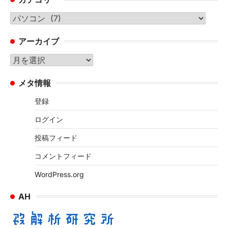
カ
テ
アーカイブ
ゴ
リ
ア
ー
ー
メタ情報
カ
イ
登録
ブ
ログイン
投稿フィード
コメントフィード
WordPress.org
AH