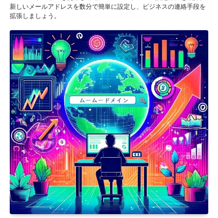
新しいメールアドレスを数分で簡単に設定し、ビジネスの連絡手段を
拡張しましょう。