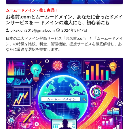
ムームードメイン
推し商品II
お名前.comとムームードメイン、あなたに合ったドメイ
ンサービスを — ドメインの達人にも、初心者にも
pikakichi2015@gmail.com
2024年5月17日
日本の二大ドメイン登録サービス「お名前.com」と「ムームードメイ
ン」の特徴を比較。料金、管理機能、提携サービスを徹底解析し、あ
なたに最適な選択を提案します。