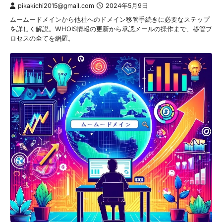
pikakichi2015@gmail.com
2024年5月9日
ムームードメインから他社へのドメイン移管手続きに必要なステップ
を詳しく解説。WHOIS情報の更新から承認メールの操作まで、移管プ
ロセスの全てを網羅。