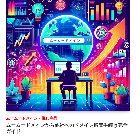
ムームードメイン
推し商品II
ムームードメインから他社へのドメイン移管手続き完全
ガイド