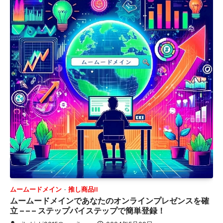
ムームードメイン
推し商品II
ムームードメインであなたのオンラインプレゼンスを確
立 – – – ステップバイステップで簡単登録！