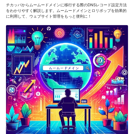
チカッパからムームードメインに移行する際のDNSレコード設定方法
をわかりやすく解説します。ムームードメインとロリポップを効果的
に利用して、ウェブサイト管理をもっと便利に！