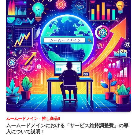
ムームードメイン
推し商品II
ムームードメインにおける「サービス維持調整費」の導
入について説明！