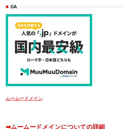
GA
ムームードメイン
➡ムームードメインについての詳細