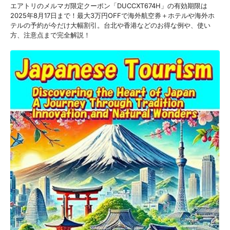
エアトリのメルマガ限定クーポン「DUCCXT674H」の有効期限は
2025年8月17日まで！最大3万円OFFで海外航空券＋ホテルや海外ホ
テルの予約が今だけ大幅割引。台北や香港などのお得な例や、使い
方、注意点まで完全解説！