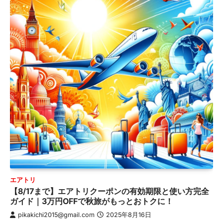
エアトリ
【8/17まで】エアトリクーポンの有効期限と使い方完全
ガイド｜3万円OFFで秋旅がもっとおトクに！
pikakichi2015@gmail.com
2025年8月16日