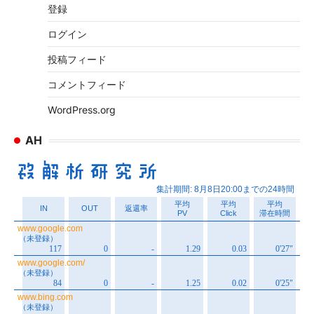
イ
登録
ブ
ログイン
投稿フィード
コメントフィード
WordPress.org
AH