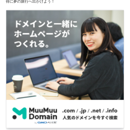
得に夢の旅行へ出かけよう！