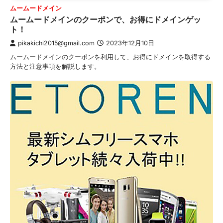
ムームードメイン
ムームードメインのクーポンで、お得にドメインゲッ
ト！
pikakichi2015@gmail.com
2023年12月10日
ムームードメインのクーポンを利用して、お得にドメインを取得する
方法と注意事項を解説します。