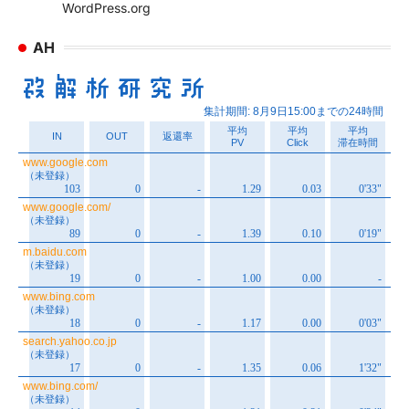
WordPress.org
AH