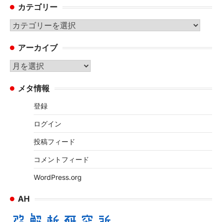
カテゴリー
カ
テ
アーカイブ
ゴ
リ
ア
ー
ー
メタ情報
カ
イ
登録
ブ
ログイン
投稿フィード
コメントフィード
WordPress.org
AH