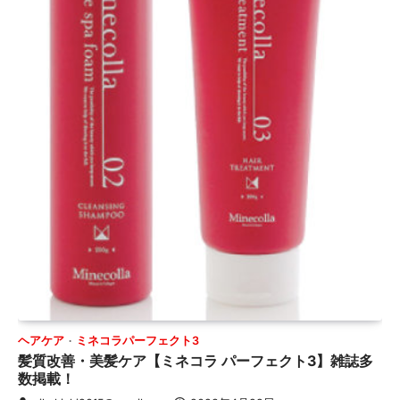
ヘアケア
ミネコラパーフェクト3
髪質改善・美髪ケア【ミネコラ パーフェクト3】雑誌多
数掲載！