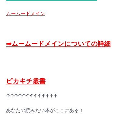
ムームードメイン
➡ムームードメインについての詳細
ピカキチ叢書
↑↑↑↑↑↑↑↑↑↑↑↑↑
あなたの読みたい本がここにある！