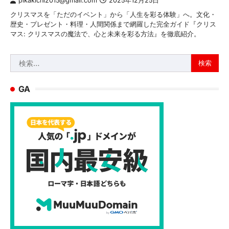
pikakichi2015@gmail.com
2025年12月25日
クリスマスを「ただのイベント」から「人生を彩る体験」へ。文化・
歴史・プレゼント・料理・人間関係まで網羅した完全ガイド『クリス
マス: クリスマスの魔法で、心と未来を彩る方法』を徹底紹介。
検
索:
GA