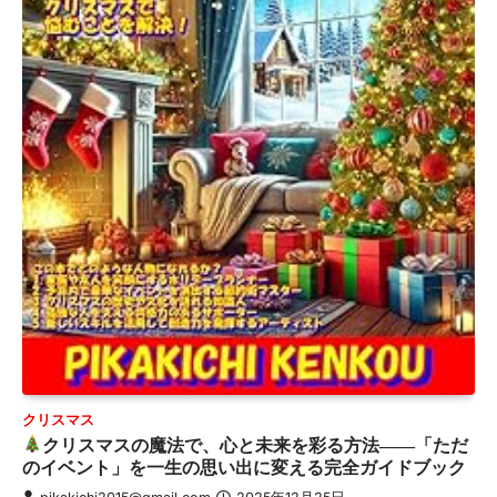
クリスマス
クリスマスの魔法で、心と未来を彩る方法――「ただ
のイベント」を一生の思い出に変える完全ガイドブック