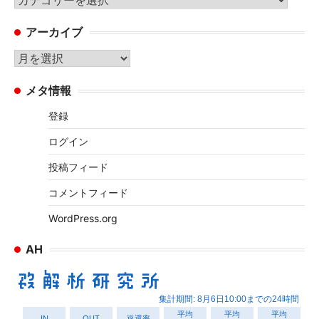
テ
アーカイブ
ゴ
リ
ア
ー
ー
メタ情報
カ
イ
登録
ブ
ログイン
投稿フィード
コメントフィード
WordPress.org
AH