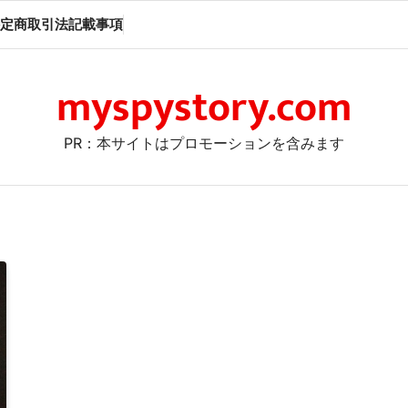
定商取引法記載事項
myspystory.com
PR：本サイトはプロモーションを含みます