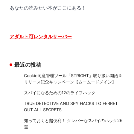
あなたの読みたい本がここにある！
アダルト可レンタルサーバー
最近の投稿
Cookie同意管理ツール「STRIGHT」取り扱い開始＆
リリース記念キャンペーン【ムームードメイン】
スパイになるための12のライフハック
TRUE DETECTIVE AND SPY HACKS TO FERRET
OUT ALL SECRETS
知っておくと超便利！ クレバーなスパイのハック26
選