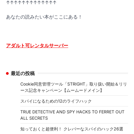
↑↑↑↑↑↑↑↑↑↑↑↑↑
あなたの読みたい本がここにある！
アダルト可レンタルサーバー
最近の投稿
Cookie同意管理ツール「STRIGHT」取り扱い開始＆リリ
ース記念キャンペーン【ムームードメイン】
スパイになるための12のライフハック
TRUE DETECTIVE AND SPY HACKS TO FERRET OUT
ALL SECRETS
知っておくと超便利！ クレバーなスパイのハック26選