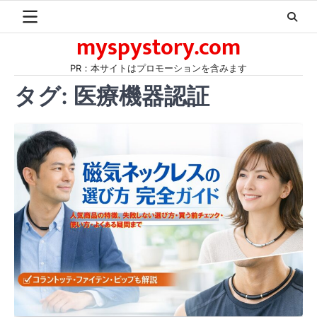
Skip
to
myspystory.com
content
PR：本サイトはプロモーションを含みます
タグ:
医療機器認証