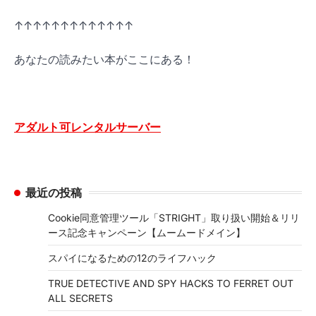
↑↑↑↑↑↑↑↑↑↑↑↑↑
あなたの読みたい本がここにある！
アダルト可レンタルサーバー
最近の投稿
Cookie同意管理ツール「STRIGHT」取り扱い開始＆リリ
ース記念キャンペーン【ムームードメイン】
スパイになるための12のライフハック
TRUE DETECTIVE AND SPY HACKS TO FERRET OUT
ALL SECRETS