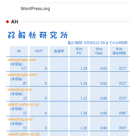
WordPress.org
AH