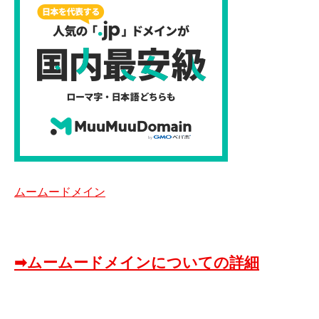
ムームードメイン
➡ムームードメインについての詳細