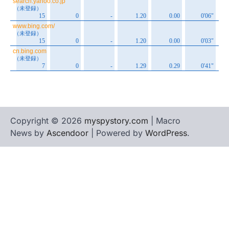
Copyright © 2026
myspystory.com
| Macro
News by
Ascendoor
| Powered by
WordPress
.