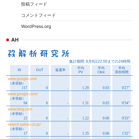
投稿フィード
コメントフィード
WordPress.org
AH