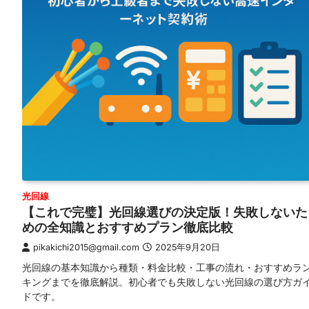
光回線
【これで完璧】光回線選びの決定版！失敗しないた
めの全知識とおすすめプラン徹底比較
pikakichi2015@gmail.com
2025年9月20日
光回線の基本知識から種類・料金比較・工事の流れ・おすすめラ
キングまでを徹底解説。初心者でも失敗しない光回線の選び方ガ
ドです。