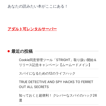
あなたの読みたい本がここにある！
アダルト可レンタルサーバー
最近の投稿
Cookie同意管理ツール「STRIGHT」取り扱い開始＆
リリース記念キャンペーン【ムームードメイン】
スパイになるための12のライフハック
TRUE DETECTIVE AND SPY HACKS TO FERRET
OUT ALL SECRETS
知っておくと超便利！ クレバーなスパイのハック26
選