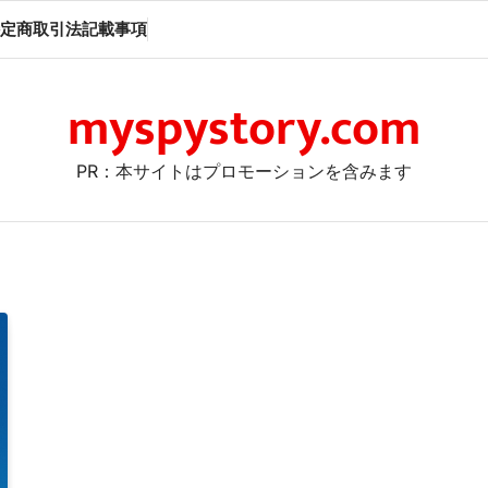
定商取引法記載事項
myspystory.com
PR：本サイトはプロモーションを含みます