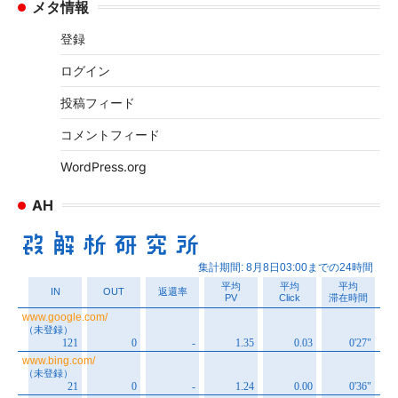
メタ情報
カ
イ
登録
ブ
ログイン
投稿フィード
コメントフィード
WordPress.org
AH