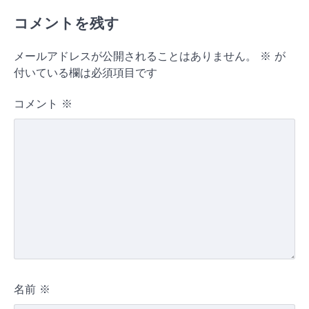
コメントを残す
メールアドレスが公開されることはありません。
※
が
付いている欄は必須項目です
コメント
※
名前
※