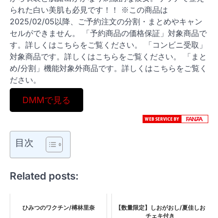
られた白い美肌も必見です！！ ※この商品は
2025/02/05以降、ご予約注文の分割・まとめやキャン
セルができません。 「予約商品の価格保証」対象商品で
す。詳しくはこちらをご覧ください。 「コンビニ受取」
対象商品です。詳しくはこちらをご覧ください。 「まと
め/分割」機能対象外商品です。詳しくはこちらをご覧く
ださい。
DMMで見る
目次
Related posts:
ひみつのワクチン/榑林里奈
【数量限定】しおがおし/夏佳しお
チェキ付き