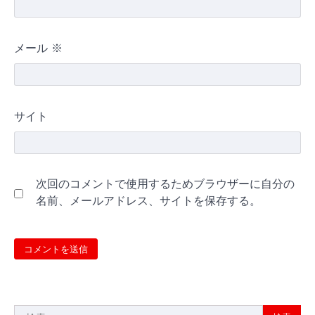
メール
※
サイト
次回のコメントで使用するためブラウザーに自分の
名前、メールアドレス、サイトを保存する。
検