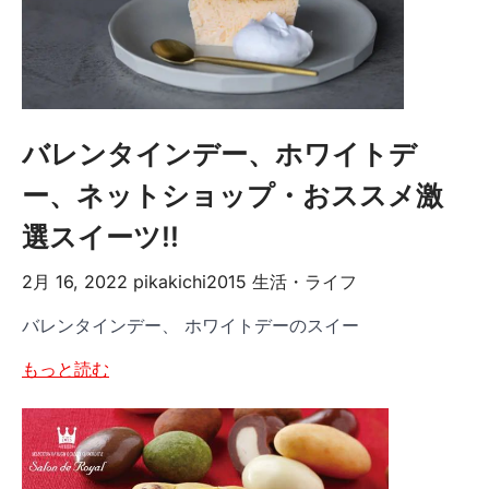
バレンタインデー、ホワイトデ
ー、ネットショップ・おススメ激
選スイーツ!!
2月 16, 2022
pikakichi2015
生活・ライフ
バレンタインデー、 ホワイトデーのスイー
もっと読む