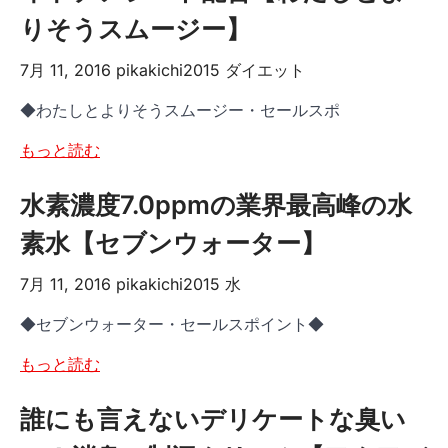
りそうスムージー】
7月 11, 2016
pikakichi2015
ダイエット
◆わたしとよりそうスムージー・セールスポ
もっと読む
水素濃度7.0ppmの業界最高峰の水
素水【セブンウォーター】
7月 11, 2016
pikakichi2015
水
◆セブンウォーター・セールスポイント◆
もっと読む
誰にも言えないデリケートな臭い