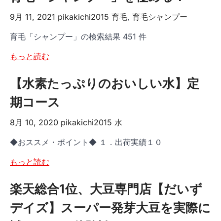
9月 11, 2021
pikakichi2015
育毛
,
育毛シャンプー
育毛「シャンプー」の検索結果 451 件
もっと読む
【水素たっぷりのおいしい水】定
期コース
8月 10, 2020
pikakichi2015
水
◆おススメ・ポイント◆ １．出荷実績１０
もっと読む
楽天総合1位、大豆専門店【だいず
デイズ】スーパー発芽大豆を実際に