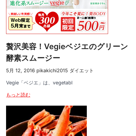
贅沢美容！Vegieベジエのグリーン
酵素スムージー
5月 12, 2016
pikakichi2015
ダイエット
Vegie「ベジエ」は、vegetabl
もっと読む