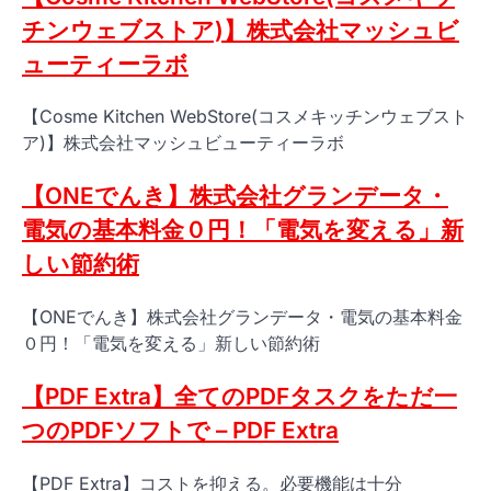
チンウェブストア)】株式会社マッシュビ
ューティーラボ
【Cosme Kitchen WebStore(コスメキッチンウェブスト
ア)】株式会社マッシュビューティーラボ
【ONEでんき】株式会社グランデータ・
電気の基本料金０円！「電気を変える」新
しい節約術
【ONEでんき】株式会社グランデータ・電気の基本料金
０円！「電気を変える」新しい節約術
【PDF Extra】全てのPDFタスクをただ一
つのPDFソフトで – PDF Extra
【PDF Extra】コストを抑える。必要機能は十分