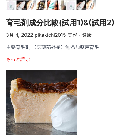
育毛剤成分比較(試用1)&(試用2)
3月 4, 2022
pikakichi2015
美容・健康
主要育毛剤 【医薬部外品】無添加薬用育毛
もっと読む