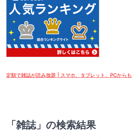
定額で雑誌が読み放題 | スマホ、タブレット、PCからも
「雑誌」の検索結果