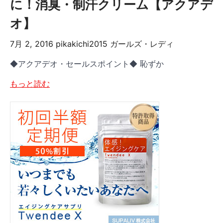
に！消臭・制汗クリーム【アクアデ
オ】
7月 2, 2016
pikakichi2015
ガールズ・レディ
◆アクアデオ・セールスポイント◆ 恥ずか
もっと読む