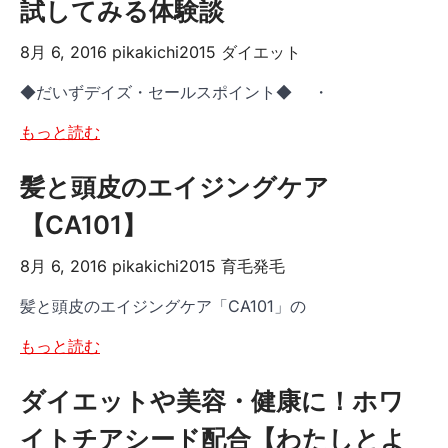
試してみる体験談
8月 6, 2016
pikakichi2015
ダイエット
◆だいずデイズ・セールスポイント◆ ・
もっと読む
髪と頭皮のエイジングケア
【CA101】
8月 6, 2016
pikakichi2015
育毛発毛
髪と頭皮のエイジングケア「CA101」の
もっと読む
ダイエットや美容・健康に！ホワ
イトチアシード配合【わたしとよ