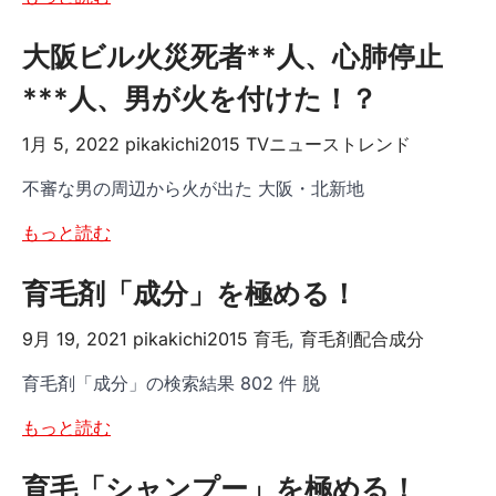
大阪ビル火災死者**人、心肺停止
***人、男が火を付けた！？
1月 5, 2022
pikakichi2015
TVニューストレンド
不審な男の周辺から火が出た 大阪・北新地
もっと読む
育毛剤「成分」を極める！
9月 19, 2021
pikakichi2015
育毛
,
育毛剤配合成分
育毛剤「成分」の検索結果 802 件 脱
もっと読む
育毛「シャンプー」を極める！