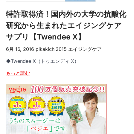
特許取得済！国内外の大学の抗酸化
研究から生まれたエイジングケア
サプリ【Twendee X】
6月 16, 2016
pikakichi2015
エイジングケア
◆Twendee X（トゥエンディ X）
もっと読む