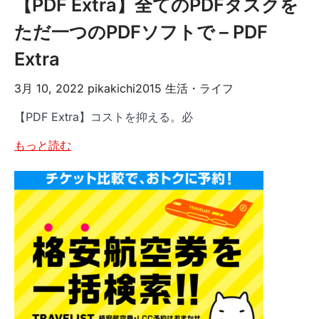
【PDF Extra】全てのPDFタスクを
ただ一つのPDFソフトで – PDF
Extra
3月 10, 2022
pikakichi2015
生活・ライフ
【PDF Extra】コストを抑える。必
もっと読む