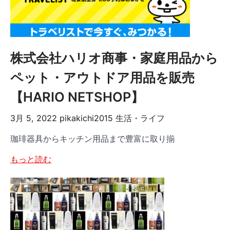
株式会社ハリオ商事・家庭用品から
ペット・アウトドア用品を販売
【HARIO NETSHOP】
3月 5, 2022
pikakichi2015
生活・ライフ
珈琲器具からキッチン用品まで豊富に取り揃
もっと読む