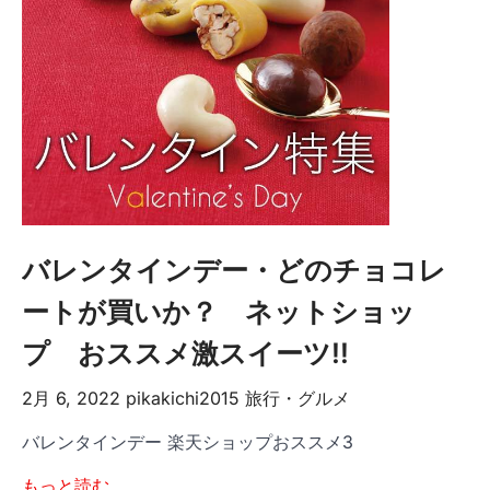
バレンタインデー・どのチョコレ
ートが買いか？ ネットショッ
プ おススメ激スイーツ!!
2月 6, 2022
pikakichi2015
旅行・グルメ
バレンタインデー 楽天ショップおススメ3
もっと読む