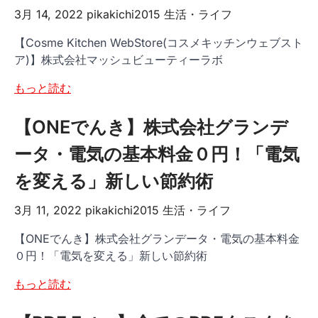
3月 14, 2022
pikakichi2015
生活・ライフ
【Cosme Kitchen WebStore(コスメキッチンウェブスト
ア)】株式会社マッシュビューティーラボ
もっと読む
【ONEでんき】株式会社グランデ
ータ・電気の基本料金０円！「電気
を変える」新しい節約術
3月 11, 2022
pikakichi2015
生活・ライフ
【ONEでんき】株式会社グランデータ・電気の基本料金
０円！「電気を変える」新しい節約術
もっと読む